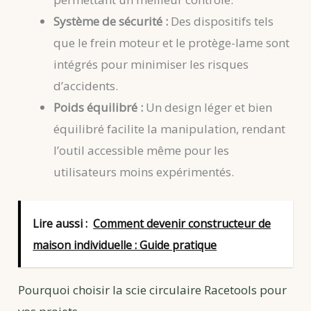
Système de sécurité :
Des dispositifs tels
que le frein moteur et le protège-lame sont
intégrés pour minimiser les risques
d’accidents.
Poids équilibré :
Un design léger et bien
équilibré facilite la manipulation, rendant
l’outil accessible même pour les
utilisateurs moins expérimentés.
Lire aussi :
Comment devenir constructeur de
maison individuelle : Guide pratique
Pourquoi choisir la scie circulaire Racetools pour