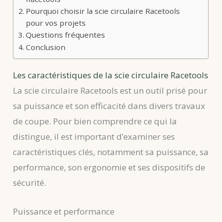
Pourquoi choisir la scie circulaire Racetools
pour vos projets
Questions fréquentes
Conclusion
Les caractéristiques de la scie circulaire Racetools
La scie circulaire Racetools est un outil prisé pour
sa puissance et son efficacité dans divers travaux
de coupe. Pour bien comprendre ce qui la
distingue, il est important d’examiner ses
caractéristiques clés, notamment sa puissance, sa
performance, son ergonomie et ses dispositifs de
sécurité.
Puissance et performance