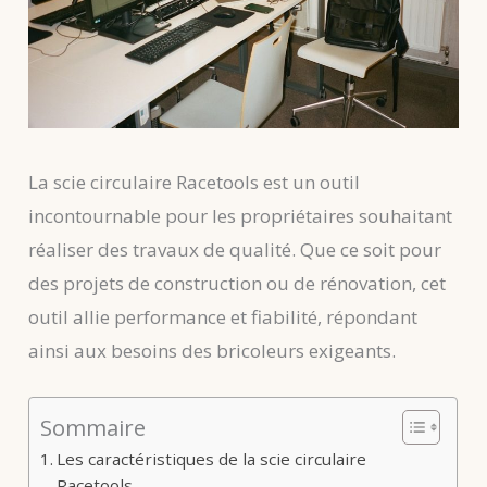
La scie circulaire Racetools est un outil
incontournable pour les propriétaires souhaitant
réaliser des travaux de qualité. Que ce soit pour
des projets de construction ou de rénovation, cet
outil allie performance et fiabilité, répondant
ainsi aux besoins des bricoleurs exigeants.
Sommaire
Les caractéristiques de la scie circulaire
Racetools