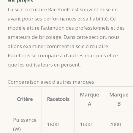
vos projets
La scie circulaire Racetools est souvent mise en
avant pour ses performances et sa fiabilité. Ce
modèle attire l’attention des professionnels et des
amateurs de bricolage. Dans cette section, nous
allons examiner comment la scie circulaire
Racetools se compare à d’autres marques et ce
que les utilisateurs en pensent.
Comparaison avec d’autres marques
Marque
Marque
Critère
Racetools
A
B
Puissance
1800
1600
2000
(W)