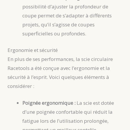
possibilité d’ajuster la profondeur de
coupe permet de s’adapter à différents
projets, qu’il s’agisse de coupes
superficielles ou profondes.
Ergonomie et sécurité
En plus de ses performances, la scie circulaire
Racetools a été conçue avec l’ergonomie et la
sécurité à l’esprit. Voici quelques éléments à
considérer :
Poignée ergonomique :
La scie est dotée
d’une poignée confortable qui réduit la
fatigue lors de l’utilisation prolongée,
permettant un meilleur contrôle.