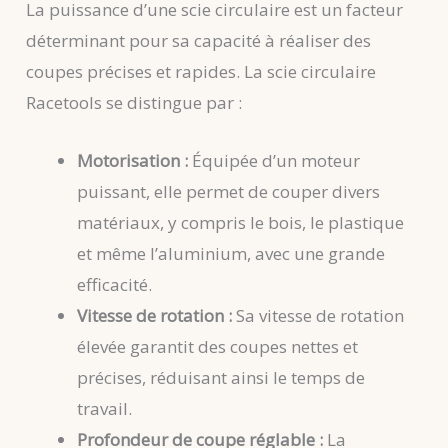
La puissance d’une scie circulaire est un facteur
déterminant pour sa capacité à réaliser des
coupes précises et rapides. La scie circulaire
Racetools se distingue par :
Motorisation :
Équipée d’un moteur
puissant, elle permet de couper divers
matériaux, y compris le bois, le plastique
et même l’aluminium, avec une grande
efficacité.
Vitesse de rotation :
Sa vitesse de rotation
élevée garantit des coupes nettes et
précises, réduisant ainsi le temps de
travail.
Profondeur de coupe réglable :
La