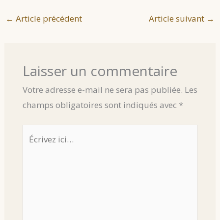
←
Article précédent
Article suivant
→
Laisser un commentaire
Votre adresse e-mail ne sera pas publiée.
Les
champs obligatoires sont indiqués avec
*
Écrivez
ici…