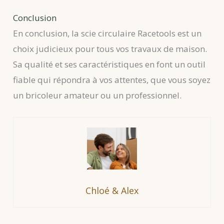
Conclusion
En conclusion, la scie circulaire Racetools est un
choix judicieux pour tous vos travaux de maison.
Sa qualité et ses caractéristiques en font un outil
fiable qui répondra à vos attentes, que vous soyez
un bricoleur amateur ou un professionnel.
Chloé & Alex