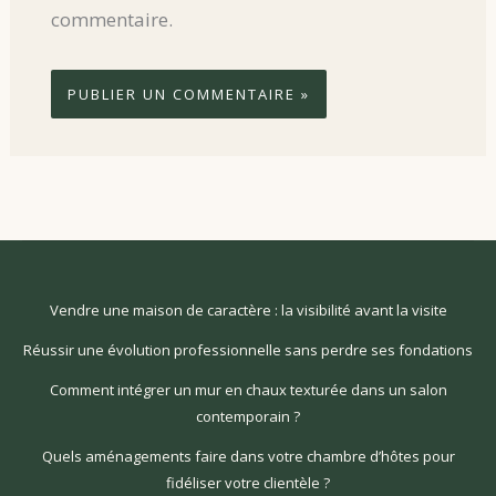
commentaire.
Vendre une maison de caractère : la visibilité avant la visite
Réussir une évolution professionnelle sans perdre ses fondations
Comment intégrer un mur en chaux texturée dans un salon
contemporain ?
Quels aménagements faire dans votre chambre d’hôtes pour
fidéliser votre clientèle ?