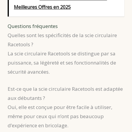
Meilleures Offres en 2025
Questions fréquentes
Quelles sont les spécificités de la scie circulaire
Racetools ?
La scie circulaire Racetools se distingue par sa
puissance, sa légèreté et ses fonctionnalités de
sécurité avancées.
Est-ce que la scie circulaire Racetools est adaptée
aux débutants ?
Oui, elle est conçue pour être facile à utiliser,
même pour ceux qui n’ont pas beaucoup
d’expérience en bricolage.