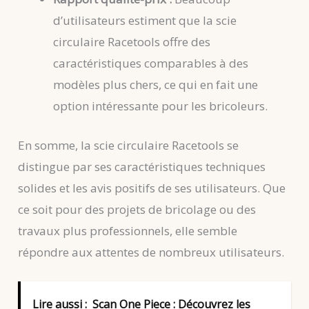
d’utilisateurs estiment que la scie
circulaire Racetools offre des
caractéristiques comparables à des
modèles plus chers, ce qui en fait une
option intéressante pour les bricoleurs.
En somme, la scie circulaire Racetools se
distingue par ses caractéristiques techniques
solides et les avis positifs de ses utilisateurs. Que
ce soit pour des projets de bricolage ou des
travaux plus professionnels, elle semble
répondre aux attentes de nombreux utilisateurs.
Lire aussi :
Scan One Piece : Découvrez les