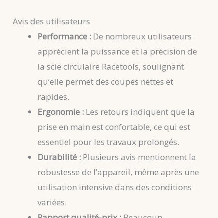
Avis des utilisateurs
Performance :
De nombreux utilisateurs
apprécient la puissance et la précision de
la scie circulaire Racetools, soulignant
qu’elle permet des coupes nettes et
rapides.
Ergonomie :
Les retours indiquent que la
prise en main est confortable, ce qui est
essentiel pour les travaux prolongés.
Durabilité :
Plusieurs avis mentionnent la
robustesse de l’appareil, même après une
utilisation intensive dans des conditions
variées.
Rapport qualité-prix :
Beaucoup