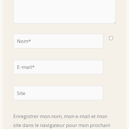
Nom*
E-
mail*
Site
Enregistrer mon nom, mon e-mail et mon
site dans le navigateur pour mon prochain