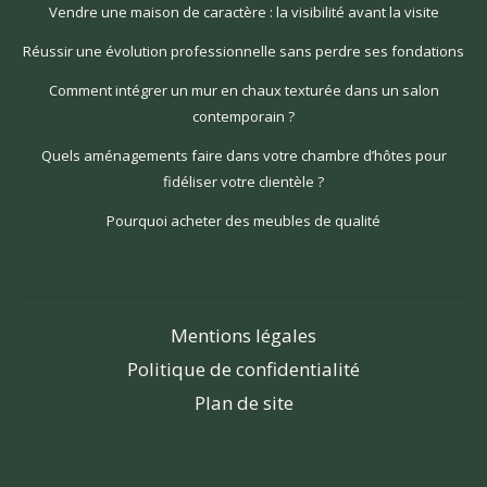
Vendre une maison de caractère : la visibilité avant la visite
Réussir une évolution professionnelle sans perdre ses fondations
Comment intégrer un mur en chaux texturée dans un salon
contemporain ?
Quels aménagements faire dans votre chambre d’hôtes pour
fidéliser votre clientèle ?
Pourquoi acheter des meubles de qualité
Mentions légales
Politique de confidentialité
Plan de site