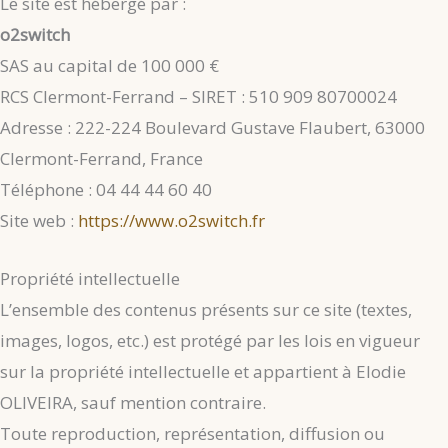
Le site est hébergé par :
o2switch
SAS au capital de 100 000 €
RCS Clermont-Ferrand – SIRET : 510 909 80700024
Adresse : 222-224 Boulevard Gustave Flaubert, 63000
Clermont-Ferrand, France
Téléphone : 04 44 44 60 40
Site web :
https://www.o2switch.fr
Propriété intellectuelle
L’ensemble des contenus présents sur ce site (textes,
images, logos, etc.) est protégé par les lois en vigueur
sur la propriété intellectuelle et appartient à Elodie
OLIVEIRA, sauf mention contraire.
Toute reproduction, représentation, diffusion ou