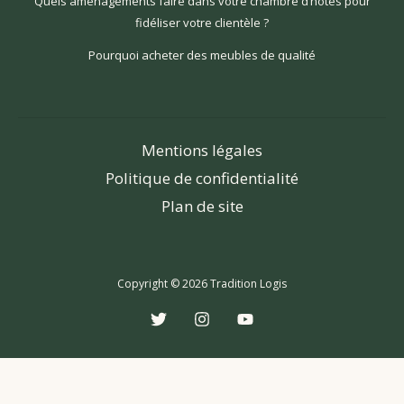
Quels aménagements faire dans votre chambre d’hôtes pour
fidéliser votre clientèle ?
Pourquoi acheter des meubles de qualité
Mentions légales
Politique de confidentialité
Plan de site
Copyright © 2026 Tradition Logis