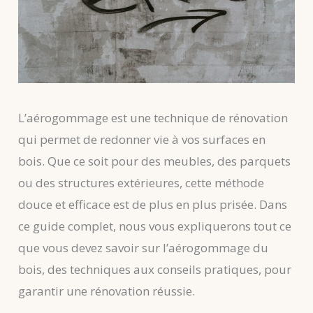
L’aérogommage est une technique de rénovation
qui permet de redonner vie à vos surfaces en
bois. Que ce soit pour des meubles, des parquets
ou des structures extérieures, cette méthode
douce et efficace est de plus en plus prisée. Dans
ce guide complet, nous vous expliquerons tout ce
que vous devez savoir sur l’aérogommage du
bois, des techniques aux conseils pratiques, pour
garantir une rénovation réussie.