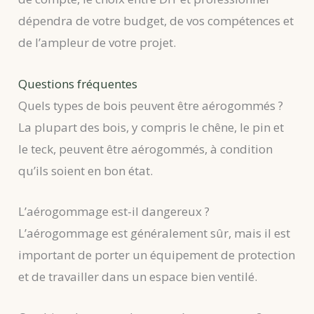
dépendra de votre budget, de vos compétences et
de l’ampleur de votre projet.
Questions fréquentes
Quels types de bois peuvent être aérogommés ?
La plupart des bois, y compris le chêne, le pin et
le teck, peuvent être aérogommés, à condition
qu’ils soient en bon état.
L’aérogommage est-il dangereux ?
L’aérogommage est généralement sûr, mais il est
important de porter un équipement de protection
et de travailler dans un espace bien ventilé.