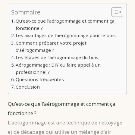
Sommaire
Qu’est-ce que l’aérogommage et comment ça
fonctionne ?
Les avantages de l’aérogommage pour le bois
Comment préparer votre projet
d’aérogommage ?
Les étapes de l’aérogommage du bois
Aérogommage : DIY ou faire appel à un
professionnel ?
Questions fréquentes
Conclusion
Qu’est-ce que l’aérogommage et comment ça
fonctionne ?
L’aérogommage est une technique de nettoyage
et de décapage qui utilise un mélange d’air