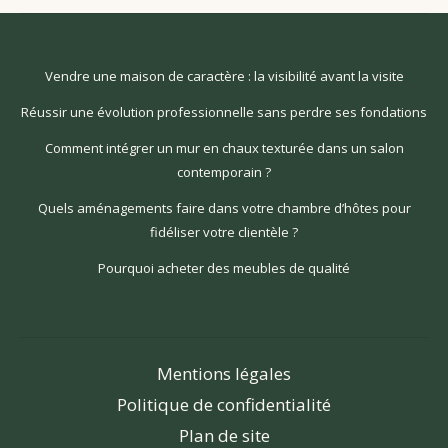
Vendre une maison de caractère : la visibilité avant la visite
Réussir une évolution professionnelle sans perdre ses fondations
Comment intégrer un mur en chaux texturée dans un salon
contemporain ?
Quels aménagements faire dans votre chambre d’hôtes pour
fidéliser votre clientèle ?
Pourquoi acheter des meubles de qualité
Mentions légales
Politique de confidentialité
Plan de site