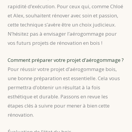
rapidité d’exécution. Pour ceux qui, comme Chloé
et Alex, souhaitent rénover avec soin et passion,
cette technique s’avère être un choix judicieux.
N’hésitez pas à envisager l’aérogommage pour
vos futurs projets de rénovation en bois !
Comment préparer votre projet d’aérogommage ?
Pour réussir votre projet d’aérogommage bois,
une bonne préparation est essentielle. Cela vous
permettra d’obtenir un résultat à la fois
esthétique et durable. Passons en revue les
étapes clés à suivre pour mener à bien cette
rénovation.
Évaluation de l’état du bois