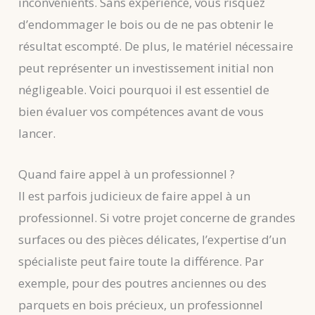
inconvénients. Sans expérience, vous risquez
d’endommager le bois ou de ne pas obtenir le
résultat escompté. De plus, le matériel nécessaire
peut représenter un investissement initial non
négligeable. Voici pourquoi il est essentiel de
bien évaluer vos compétences avant de vous
lancer.
Quand faire appel à un professionnel ?
Il est parfois judicieux de faire appel à un
professionnel. Si votre projet concerne de grandes
surfaces ou des pièces délicates, l’expertise d’un
spécialiste peut faire toute la différence. Par
exemple, pour des poutres anciennes ou des
parquets en bois précieux, un professionnel