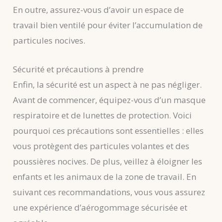
En outre, assurez-vous d’avoir un espace de
travail bien ventilé pour éviter l’accumulation de
particules nocives.
Sécurité et précautions à prendre
Enfin, la sécurité est un aspect à ne pas négliger.
Avant de commencer, équipez-vous d’un masque
respiratoire et de lunettes de protection. Voici
pourquoi ces précautions sont essentielles : elles
vous protègent des particules volantes et des
poussières nocives. De plus, veillez à éloigner les
enfants et les animaux de la zone de travail. En
suivant ces recommandations, vous vous assurez
une expérience d’aérogommage sécurisée et