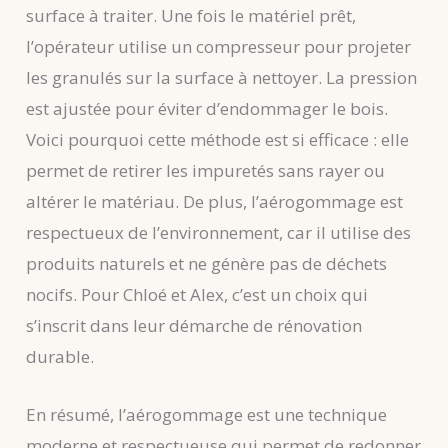
surface à traiter. Une fois le matériel prêt,
l’opérateur utilise un compresseur pour projeter
les granulés sur la surface à nettoyer. La pression
est ajustée pour éviter d’endommager le bois.
Voici pourquoi cette méthode est si efficace : elle
permet de retirer les impuretés sans rayer ou
altérer le matériau. De plus, l’aérogommage est
respectueux de l’environnement, car il utilise des
produits naturels et ne génère pas de déchets
nocifs. Pour Chloé et Alex, c’est un choix qui
s’inscrit dans leur démarche de rénovation
durable.
En résumé, l’aérogommage est une technique
moderne et respectueuse qui permet de redonner