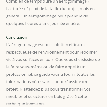
Combien de temps dure un aérogommage ?
La durée dépend de la taille du projet, mais en
général, un aérogommage peut prendre de
quelques heures à une journée entière.
Conclusion
L’aérogommage est une solution efficace et
respectueuse de l’environnement pour redonner
vie à vos surfaces en bois. Que vous choisissiez de
le faire vous-même ou de faire appel à un
professionnel, ce guide vous a fourni toutes les
informations nécessaires pour réussir votre
projet. N’attendez plus pour transformer vos
meubles et structures en bois grâce à cette
technique innovante.