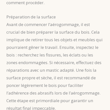
comment procéder.
Préparation de la surface
Avant de commencer l’aérogommage, il est
crucial de bien préparer la surface du bois. Cela
implique de retirer tous les objets et meubles qui
pourraient gêner le travail. Ensuite, inspectez le
bois : recherchez les fissures, les éclats ou les
zones endommagées. Si nécessaire, effectuez des
réparations avec un mastic adapté. Une fois la
surface propre et sèche, il est recommandé de
poncer légèrement le bois pour faciliter
l’adhérence des abrasifs lors de l’aérogommage.
Cette étape est primordiale pour garantir un
résultat final impeccable.