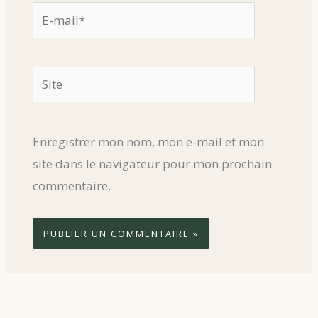
E-
mail*
Site
Enregistrer mon nom, mon e-mail et mon
site dans le navigateur pour mon prochain
commentaire.