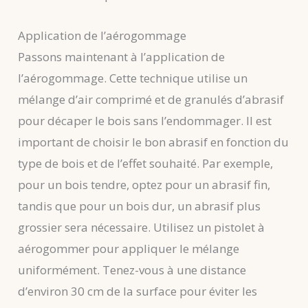
Application de l’aérogommage
Passons maintenant à l’application de
l’aérogommage. Cette technique utilise un
mélange d’air comprimé et de granulés d’abrasif
pour décaper le bois sans l’endommager. Il est
important de choisir le bon abrasif en fonction du
type de bois et de l’effet souhaité. Par exemple,
pour un bois tendre, optez pour un abrasif fin,
tandis que pour un bois dur, un abrasif plus
grossier sera nécessaire. Utilisez un pistolet à
aérogommer pour appliquer le mélange
uniformément. Tenez-vous à une distance
d’environ 30 cm de la surface pour éviter les