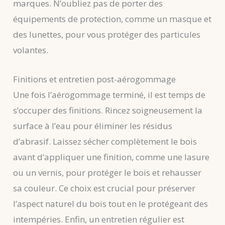
marques. N’oubliez pas de porter des
équipements de protection, comme un masque et
des lunettes, pour vous protéger des particules
volantes.
Finitions et entretien post-aérogommage
Une fois l’aérogommage terminé, il est temps de
s’occuper des finitions. Rincez soigneusement la
surface à l’eau pour éliminer les résidus
d’abrasif. Laissez sécher complètement le bois
avant d’appliquer une finition, comme une lasure
ou un vernis, pour protéger le bois et rehausser
sa couleur. Ce choix est crucial pour préserver
l’aspect naturel du bois tout en le protégeant des
intempéries. Enfin, un entretien régulier est