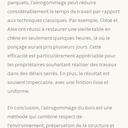
parquets, l’aérogommage peut réduire
considérablement le temps de travail par rapport
aux techniques classiques. Par exemple, Chloé et
Alex ont réussi à restaurer une vieille table en
chêne en seulement quelques heures, là où le
ponçage aurait pris plusieurs jours. Cette
efficacité est particulièrement appréciable pour
les propriétaires souhaitant réaliser des travaux
dans des délais serrés. En plus, le résultat est
souvent impeccable, avec une finition lisse et
uniforme.
En conclusion, l’aérogommage du bois est une
méthode qui combine respect de
l’environnement, préservation de la structure et