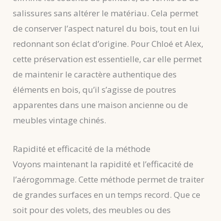
salissures sans altérer le matériau. Cela permet
de conserver l’aspect naturel du bois, tout en lui
redonnant son éclat d’origine. Pour Chloé et Alex,
cette préservation est essentielle, car elle permet
de maintenir le caractère authentique des
éléments en bois, qu’il s’agisse de poutres
apparentes dans une maison ancienne ou de
meubles vintage chinés.
Rapidité et efficacité de la méthode
Voyons maintenant la rapidité et l’efficacité de
l’aérogommage. Cette méthode permet de traiter
de grandes surfaces en un temps record. Que ce
soit pour des volets, des meubles ou des