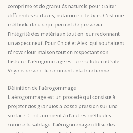
comprimé et de granulés naturels pour traiter
différentes surfaces, notamment le bois. C’est une
méthode douce qui permet de préserver
l’intégrité des matériaux tout en leur redonnant
un aspect neuf. Pour Chloé et Alex, qui souhaitent
rénover leur maison tout en respectant son
histoire, l’aérogommage est une solution idéale.
Voyons ensemble comment cela fonctionne.
Définition de l’aérogommage
L’aérogommage est un procédé qui consiste à
projeter des granulés à basse pression sur une
surface. Contrairement à d’autres méthodes
comme le sablage, l’aérogommage utilise des