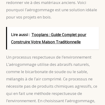
redonner vie à des matériaux anciens. Voici
pourquoi l’aérogommage est une solution idéale
pour vos projets en bois.
Lire aussi :
Tooplans : Guide Complet pour
Construire Votre Maison Traditionnelle
Un processus respectueux de l’environnement
L’aérogommage utilise des abrasifs naturels,
comme le bicarbonate de soude ou le sable,
mélangés à de l’air comprimé. Ce processus ne
nécessite pas de produits chimiques agressifs, ce
qui en fait une méthode respectueuse de
l’environnement. En choisissant l’aérogommage,