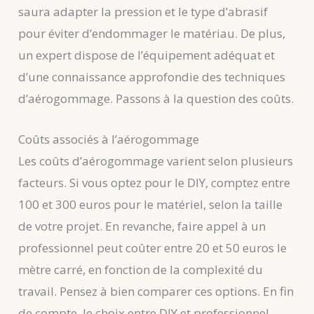
saura adapter la pression et le type d’abrasif
pour éviter d’endommager le matériau. De plus,
un expert dispose de l’équipement adéquat et
d’une connaissance approfondie des techniques
d’aérogommage. Passons à la question des coûts.
Coûts associés à l’aérogommage
Les coûts d’aérogommage varient selon plusieurs
facteurs. Si vous optez pour le DIY, comptez entre
100 et 300 euros pour le matériel, selon la taille
de votre projet. En revanche, faire appel à un
professionnel peut coûter entre 20 et 50 euros le
mètre carré, en fonction de la complexité du
travail. Pensez à bien comparer ces options. En fin
de compte, le choix entre DIY et professionnel