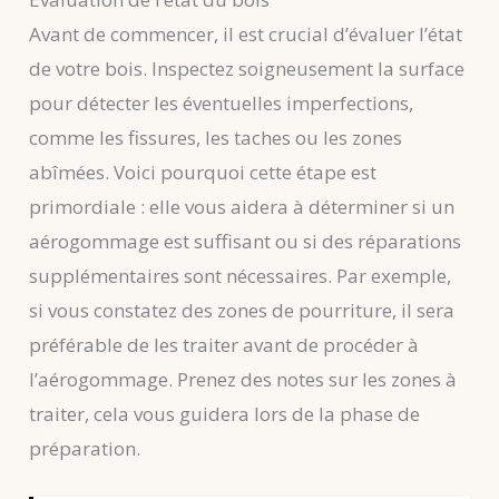
Avant de commencer, il est crucial d’évaluer l’état
de votre bois. Inspectez soigneusement la surface
pour détecter les éventuelles imperfections,
comme les fissures, les taches ou les zones
abîmées. Voici pourquoi cette étape est
primordiale : elle vous aidera à déterminer si un
aérogommage est suffisant ou si des réparations
supplémentaires sont nécessaires. Par exemple,
si vous constatez des zones de pourriture, il sera
préférable de les traiter avant de procéder à
l’aérogommage. Prenez des notes sur les zones à
traiter, cela vous guidera lors de la phase de
préparation.