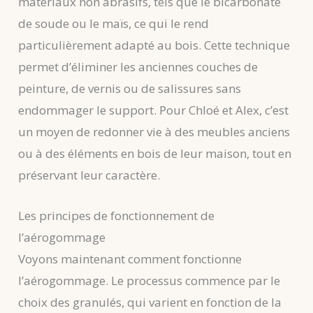
matériaux non abrasifs, tels que le bicarbonate
de soude ou le maïs, ce qui le rend
particulièrement adapté au bois. Cette technique
permet d’éliminer les anciennes couches de
peinture, de vernis ou de salissures sans
endommager le support. Pour Chloé et Alex, c’est
un moyen de redonner vie à des meubles anciens
ou à des éléments en bois de leur maison, tout en
préservant leur caractère.
Les principes de fonctionnement de
l’aérogommage
Voyons maintenant comment fonctionne
l’aérogommage. Le processus commence par le
choix des granulés, qui varient en fonction de la