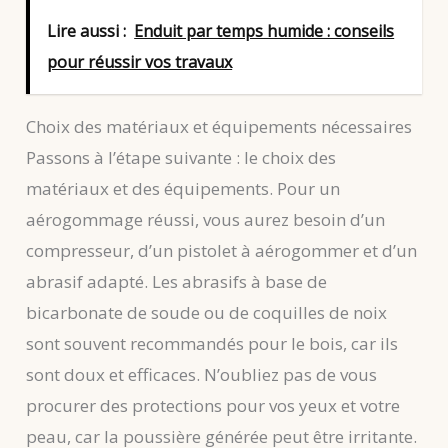
Lire aussi :
Enduit par temps humide : conseils
pour réussir vos travaux
Choix des matériaux et équipements nécessaires
Passons à l’étape suivante : le choix des
matériaux et des équipements. Pour un
aérogommage réussi, vous aurez besoin d’un
compresseur, d’un pistolet à aérogommer et d’un
abrasif adapté. Les abrasifs à base de
bicarbonate de soude ou de coquilles de noix
sont souvent recommandés pour le bois, car ils
sont doux et efficaces. N’oubliez pas de vous
procurer des protections pour vos yeux et votre
peau, car la poussière générée peut être irritante.