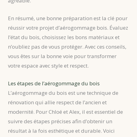
agréable.
En résumé, une bonne préparation est la clé pour
réussir votre projet d’aérogommage bois. Évaluez
l’état du bois, choisissez les bons matériaux et
n’oubliez pas de vous protéger. Avec ces conseils,
vous êtes sur la bonne voie pour transformer
votre espace avec style et respect.
Les étapes de l’aérogommage du bois
L’aérogommage du bois est une technique de
rénovation qui allie respect de l’ancien et
modernité. Pour Chloé et Alex, il est essentiel de
suivre des étapes précises afin d’obtenir un
résultat à la fois esthétique et durable. Voici