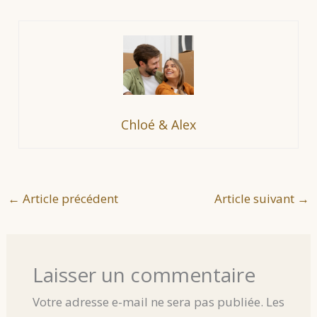
Chloé & Alex
←
Article précédent
Article suivant
→
Laisser un commentaire
Votre adresse e-mail ne sera pas publiée.
Les