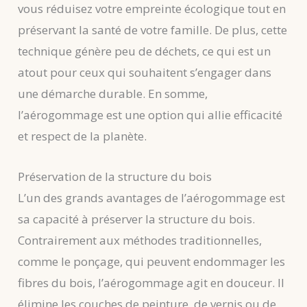
vous réduisez votre empreinte écologique tout en
préservant la santé de votre famille. De plus, cette
technique génère peu de déchets, ce qui est un
atout pour ceux qui souhaitent s’engager dans
une démarche durable. En somme,
l’aérogommage est une option qui allie efficacité
et respect de la planète.
Préservation de la structure du bois
L’un des grands avantages de l’aérogommage est
sa capacité à préserver la structure du bois.
Contrairement aux méthodes traditionnelles,
comme le ponçage, qui peuvent endommager les
fibres du bois, l’aérogommage agit en douceur. Il
élimine les couches de peinture, de vernis ou de