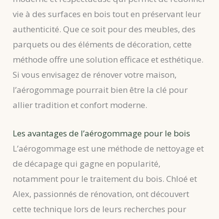
vie à des surfaces en bois tout en préservant leur
authenticité. Que ce soit pour des meubles, des
parquets ou des éléments de décoration, cette
méthode offre une solution efficace et esthétique.
Si vous envisagez de rénover votre maison,
l’aérogommage pourrait bien être la clé pour
allier tradition et confort moderne.
Les avantages de l’aérogommage pour le bois
L’aérogommage est une méthode de nettoyage et
de décapage qui gagne en popularité,
notamment pour le traitement du bois. Chloé et
Alex, passionnés de rénovation, ont découvert
cette technique lors de leurs recherches pour