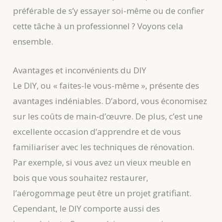
préférable de s’y essayer soi-même ou de confier
cette tâche à un professionnel ? Voyons cela
ensemble.
Avantages et inconvénients du DIY
Le DIY, ou « faites-le vous-même », présente des
avantages indéniables. D’abord, vous économisez
sur les coûts de main-d’œuvre. De plus, c’est une
excellente occasion d’apprendre et de vous
familiariser avec les techniques de rénovation.
Par exemple, si vous avez un vieux meuble en
bois que vous souhaitez restaurer,
l’aérogommage peut être un projet gratifiant.
Cependant, le DIY comporte aussi des