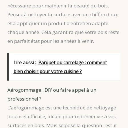
nécessaire pour maintenir la beauté du bois.
Pensez à nettoyer la surface avec un chiffon doux
et à appliquer un produit d’entretien adapté
chaque année. Cela garantira que votre bois reste
en parfait état pour les années à venir.
Lire aussi :
Parquet ou carrelage : comment
bien choisir pour votre cuisine ?
Aérogommage : DIY ou faire appel à un
professionnel ?
L’aérogommage est une technique de nettoyage
douce et efficace, idéale pour redonner vie à vos
surfaces en bois. Mais se pose la question : est-il