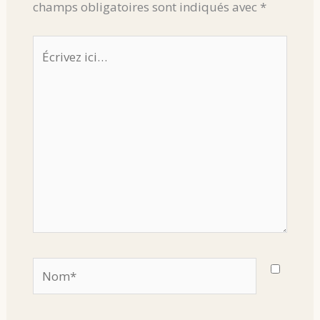
champs obligatoires sont indiqués avec
*
Écrivez
ici…
Nom*