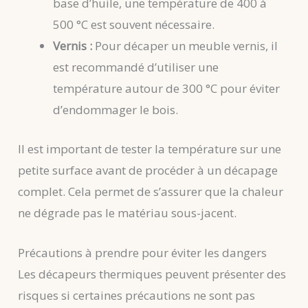
base d’huile, une température de 400 à
500 °C est souvent nécessaire.
Vernis :
Pour décaper un meuble vernis, il
est recommandé d’utiliser une
température autour de 300 °C pour éviter
d’endommager le bois.
Il est important de tester la température sur une
petite surface avant de procéder à un décapage
complet. Cela permet de s’assurer que la chaleur
ne dégrade pas le matériau sous-jacent.
Précautions à prendre pour éviter les dangers
Les décapeurs thermiques peuvent présenter des
risques si certaines précautions ne sont pas