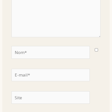
Nom*
E-
mail*
Site