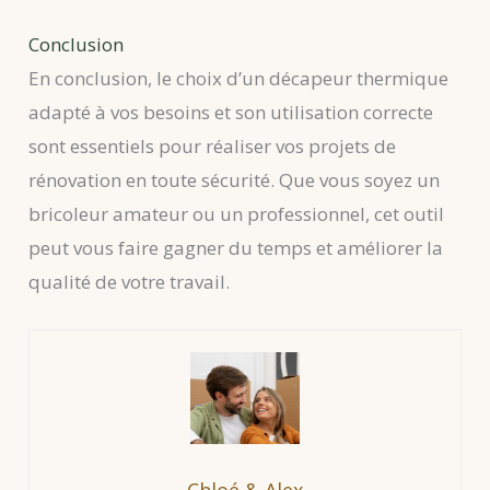
Conclusion
En conclusion, le choix d’un décapeur thermique
adapté à vos besoins et son utilisation correcte
sont essentiels pour réaliser vos projets de
rénovation en toute sécurité. Que vous soyez un
bricoleur amateur ou un professionnel, cet outil
peut vous faire gagner du temps et améliorer la
qualité de votre travail.
Chloé & Alex