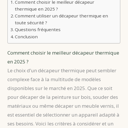
Comment choisir le meilleur décapeur
thermique en 2025 ?
Comment utiliser un décapeur thermique en
toute sécurité ?
Questions fréquentes
Conclusion
Comment choisir le meilleur décapeur thermique
en 2025 ?
Le choix d’un décapeur thermique peut sembler
complexe face à la multitude de modèles
disponibles sur le marché en 2025. Que ce soit
pour décaper de la peinture sur bois, souder des
matériaux ou même décaper un meuble vernis, il
est essentiel de sélectionner un appareil adapté à
ses besoins. Voici les critères à considérer et un