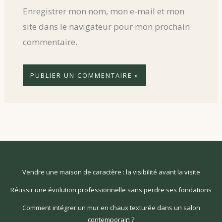
Enregistrer mon nom, mon e-mail et mon
site dans le navigateur pour mon prochain
commentaire.
Vendre une maison de caractère : la visibilité avant la visite
Réussir une évolution professionnelle sans perdre ses fondations
Comment intégrer un mur en chaux texturée dans un salon
contemporain ?