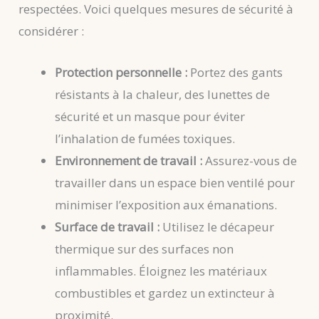
respectées. Voici quelques mesures de sécurité à
considérer :
Protection personnelle :
Portez des gants
résistants à la chaleur, des lunettes de
sécurité et un masque pour éviter
l’inhalation de fumées toxiques.
Environnement de travail :
Assurez-vous de
travailler dans un espace bien ventilé pour
minimiser l’exposition aux émanations.
Surface de travail :
Utilisez le décapeur
thermique sur des surfaces non
inflammables. Éloignez les matériaux
combustibles et gardez un extincteur à
proximité.