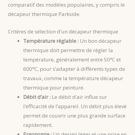
comparatif des modèles populaires, y compris le
décapeur thermique Parkside.
Critères de sélection d’un décapeur thermique
Température réglable :
Un bon décapeur
thermique doit permettre de régler la
température, généralement entre 50°C et
600°C, pour s’adapter à différents types de
travaux, comme la température décapeur
thermique pour peinture.
Débit d’air :
Le débit d’air influe sur
l’efficacité de l’appareil. Un débit plus élevé
permet de couvrir une plus grande surface
rapidement.
Ergonomie :
Un design léger et une prise en