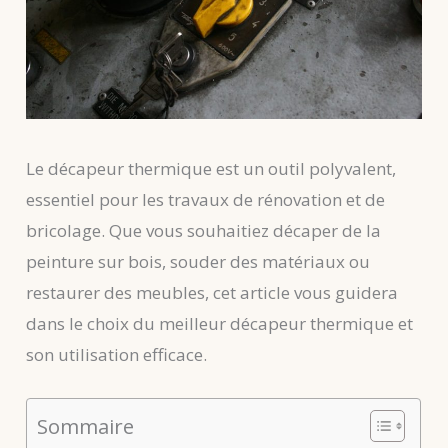
Le décapeur thermique est un outil polyvalent,
essentiel pour les travaux de rénovation et de
bricolage. Que vous souhaitiez décaper de la
peinture sur bois, souder des matériaux ou
restaurer des meubles, cet article vous guidera
dans le choix du meilleur décapeur thermique et
son utilisation efficace.
Sommaire