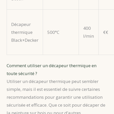
Décapeur
400
thermique
500°C
€€
l/min
Black+Decker
Comment utiliser un décapeur thermique en
toute sécurité ?
Utiliser un décapeur thermique peut sembler
simple, mais il est essentiel de suivre certaines
recommandations pour garantir une utilisation
sécurisée et efficace. Que ce soit pour décaper de
la peinture sur bois ou pour d’autres