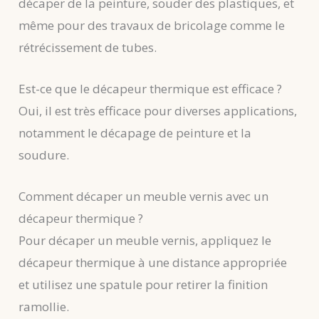
décaper de la peinture, souder des plastiques, et
même pour des travaux de bricolage comme le
rétrécissement de tubes.
Est-ce que le décapeur thermique est efficace ?
Oui, il est très efficace pour diverses applications,
notamment le décapage de peinture et la
soudure.
Comment décaper un meuble vernis avec un
décapeur thermique ?
Pour décaper un meuble vernis, appliquez le
décapeur thermique à une distance appropriée
et utilisez une spatule pour retirer la finition
ramollie.