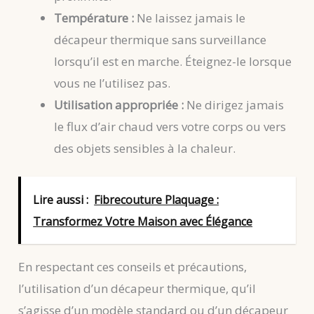
Température :
Ne laissez jamais le
décapeur thermique sans surveillance
lorsqu’il est en marche. Éteignez-le lorsque
vous ne l’utilisez pas.
Utilisation appropriée :
Ne dirigez jamais
le flux d’air chaud vers votre corps ou vers
des objets sensibles à la chaleur.
Lire aussi :
Fibrecouture Plaquage :
Transformez Votre Maison avec Élégance
En respectant ces conseils et précautions,
l’utilisation d’un décapeur thermique, qu’il
s’agisse d’un modèle standard ou d’un décapeur