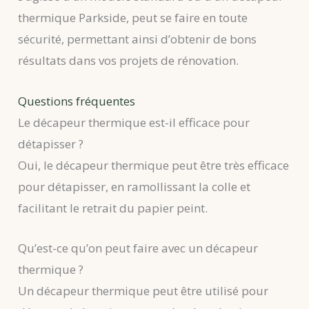
thermique Parkside, peut se faire en toute
sécurité, permettant ainsi d’obtenir de bons
résultats dans vos projets de rénovation.
Questions fréquentes
Le décapeur thermique est-il efficace pour
détapisser ?
Oui, le décapeur thermique peut être très efficace
pour détapisser, en ramollissant la colle et
facilitant le retrait du papier peint.
Qu’est-ce qu’on peut faire avec un décapeur
thermique ?
Un décapeur thermique peut être utilisé pour