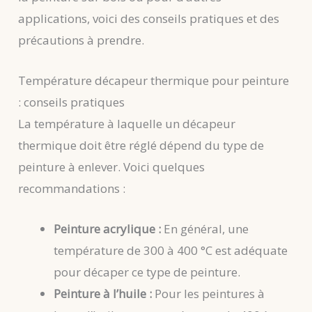
applications, voici des conseils pratiques et des
précautions à prendre.
Température décapeur thermique pour peinture
: conseils pratiques
La température à laquelle un décapeur
thermique doit être réglé dépend du type de
peinture à enlever. Voici quelques
recommandations :
Peinture acrylique :
En général, une
température de 300 à 400 °C est adéquate
pour décaper ce type de peinture.
Peinture à l’huile :
Pour les peintures à