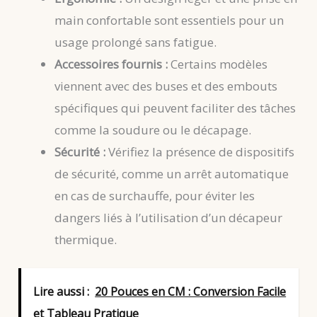
main confortable sont essentiels pour un
usage prolongé sans fatigue.
Accessoires fournis :
Certains modèles
viennent avec des buses et des embouts
spécifiques qui peuvent faciliter des tâches
comme la soudure ou le décapage.
Sécurité :
Vérifiez la présence de dispositifs
de sécurité, comme un arrêt automatique
en cas de surchauffe, pour éviter les
dangers liés à l’utilisation d’un décapeur
thermique.
Lire aussi :
20 Pouces en CM : Conversion Facile
et Tableau Pratique