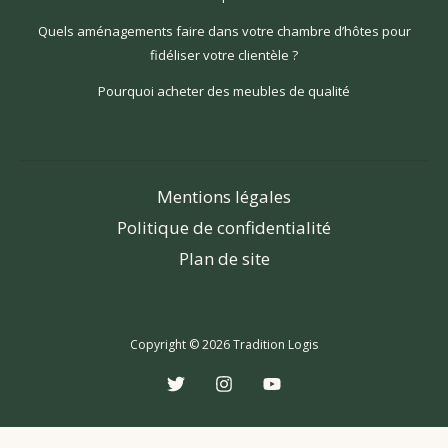
Quels aménagements faire dans votre chambre d’hôtes pour
fidéliser votre clientèle ?
Pourquoi acheter des meubles de qualité
Mentions légales
Politique de confidentialité
Plan de site
Copyright © 2026 Tradition Logis