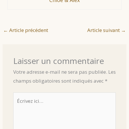
←
Article précédent
Article suivant
→
Laisser un commentaire
Votre adresse e-mail ne sera pas publiée.
Les
champs obligatoires sont indiqués avec
*
Écrivez
ici…