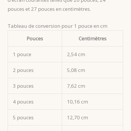
pouces et 27 pouces en centimètres.
Tableau de conversion pour 1 pouce en cm
Pouces
Centimètres
1 pouce
2,54 cm
2 pouces
5,08 cm
3 pouces
7,62 cm
4 pouces
10,16 cm
5 pouces
12,70 cm