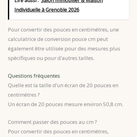
Lire aussi :
Salon Immobilier & Maison
Individuelle à Grenoble 2026
Pour convertir des pouces en centimètres, une
calculatrice de conversion pouce cm peut
également être utilisée pour des mesures plus
spécifiques ou pour d’autres tailles.
Questions fréquentes
Quelle est la taille d’un écran de 20 pouces en
centimètres ?
Un écran de 20 pouces mesure environ 50,8 cm.
Comment passer des pouces au cm ?
Pour convertir des pouces en centimètres,