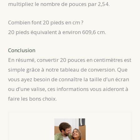
multipliez le nombre de pouces par 2,54.
Combien font 20 pieds en cm ?
20 pieds équivalent à environ 609,6 cm.
Conclusion
En résumé, convertir 20 pouces en centimètres est
simple grâce à notre tableau de conversion. Que
vous ayez besoin de connaître la taille d’un écran
ou d’une valise, ces informations vous aideront à
faire les bons choix.