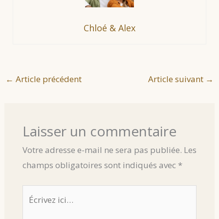
Chloé & Alex
←
Article précédent
Article suivant
→
Laisser un commentaire
Votre adresse e-mail ne sera pas publiée.
Les
champs obligatoires sont indiqués avec
*
Écrivez
ici…