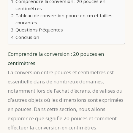
Comprendre la conversion : 20 pouces en
centimètres
Tableau de conversion pouce en cm et tailles
courantes
Questions fréquentes
Conclusion
Comprendre la conversion : 20 pouces en
centimètres
La conversion entre pouces et centimètres est
essentielle dans de nombreux domaines,
notamment lors de l’achat d’écrans, de valises ou
d’autres objets où les dimensions sont exprimées
en pouces. Dans cette section, nous allons
explorer ce que signifie 20 pouces et comment
effectuer la conversion en centimètres.