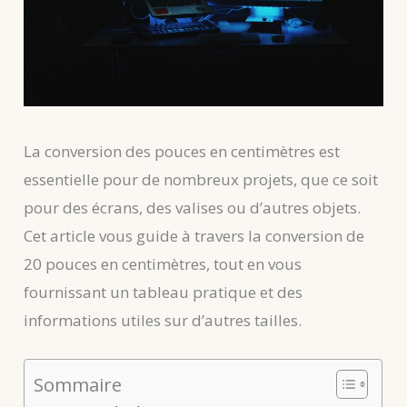
La conversion des pouces en centimètres est
essentielle pour de nombreux projets, que ce soit
pour des écrans, des valises ou d’autres objets.
Cet article vous guide à travers la conversion de
20 pouces en centimètres, tout en vous
fournissant un tableau pratique et des
informations utiles sur d’autres tailles.
Sommaire