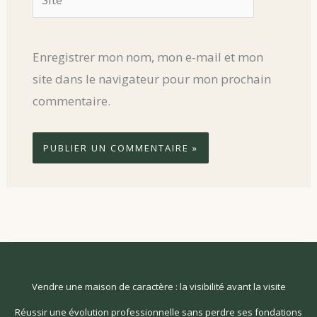
Enregistrer mon nom, mon e-mail et mon
site dans le navigateur pour mon prochain
commentaire.
Vendre une maison de caractère : la visibilité avant la visite
Réussir une évolution professionnelle sans perdre ses fondations