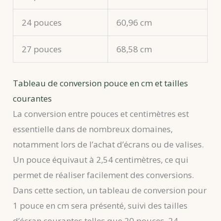
24 pouces
60,96 cm
27 pouces
68,58 cm
Tableau de conversion pouce en cm et tailles
courantes
La conversion entre pouces et centimètres est
essentielle dans de nombreux domaines,
notamment lors de l’achat d’écrans ou de valises.
Un pouce équivaut à 2,54 centimètres, ce qui
permet de réaliser facilement des conversions.
Dans cette section, un tableau de conversion pour
1 pouce en cm sera présenté, suivi des tailles
d’écran courantes telles que 20 pouces, 24