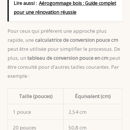
Lire aussi :
Aérogommage bois : Guide complet
pour une rénovation réussie
Pour ceux qui préfèrent une approche plus
rapide, une
calculatrice de conversion pouce cm
peut être utilisée pour simplifier le processus. De
plus, un
tableau de conversion pouce en cm
peut
être consulté pour d’autres tailles courantes. Par
exemple :
Taille (pouces)
Équivalent (cm)
1 pouce
2,54 cm
20 pouces
50,8 cm