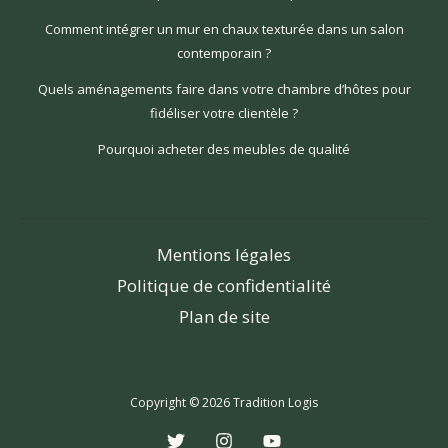
Comment intégrer un mur en chaux texturée dans un salon
contemporain ?
Quels aménagements faire dans votre chambre d’hôtes pour
fidéliser votre clientèle ?
Pourquoi acheter des meubles de qualité
Mentions légales
Politique de confidentialité
Plan de site
Copyright © 2026 Tradition Logis