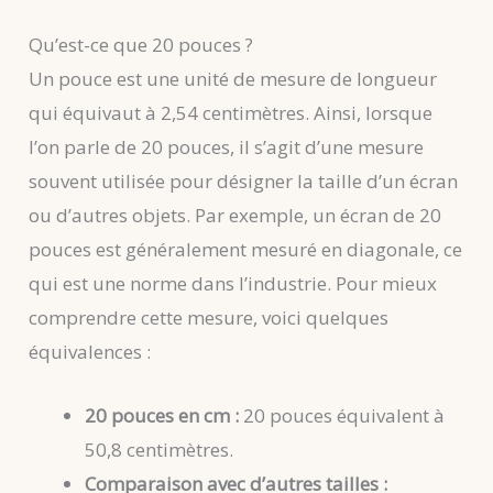
Qu’est-ce que 20 pouces ?
Un pouce est une unité de mesure de longueur
qui équivaut à 2,54 centimètres. Ainsi, lorsque
l’on parle de 20 pouces, il s’agit d’une mesure
souvent utilisée pour désigner la taille d’un écran
ou d’autres objets. Par exemple, un écran de 20
pouces est généralement mesuré en diagonale, ce
qui est une norme dans l’industrie. Pour mieux
comprendre cette mesure, voici quelques
équivalences :
20 pouces en cm :
20 pouces équivalent à
50,8 centimètres.
Comparaison avec d’autres tailles :