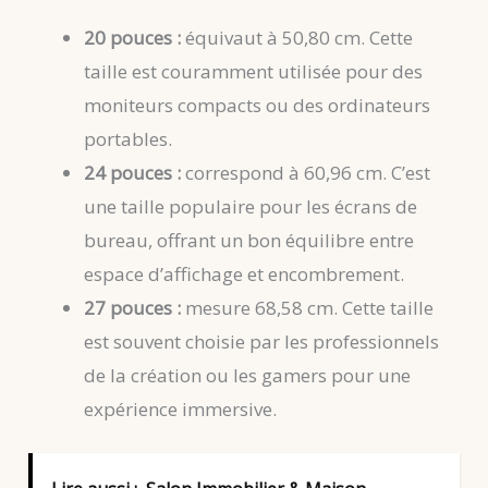
20 pouces :
équivaut à 50,80 cm. Cette
taille est couramment utilisée pour des
moniteurs compacts ou des ordinateurs
portables.
24 pouces :
correspond à 60,96 cm. C’est
une taille populaire pour les écrans de
bureau, offrant un bon équilibre entre
espace d’affichage et encombrement.
27 pouces :
mesure 68,58 cm. Cette taille
est souvent choisie par les professionnels
de la création ou les gamers pour une
expérience immersive.