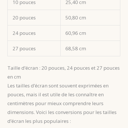
10 pouces
25,40 cm
20 pouces
50,80 cm
24 pouces
60,96 cm
27 pouces
68,58 cm
Taille d’écran : 20 pouces, 24 pouces et 27 pouces
en cm
Les tailles d’écran sont souvent exprimées en
pouces, mais il est utile de les connaître en
centimètres pour mieux comprendre leurs
dimensions. Voici les conversions pour les tailles
d’écran les plus populaires :