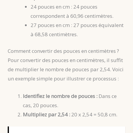
24 pouces en cm : 24 pouces
correspondent à 60,96 centimètres.
27 pouces en cm : 27 pouces équivalent
à 68,58 centimètres.
Comment convertir des pouces en centimètres ?
Pour convertir des pouces en centimètres, il suffit
de multiplier le nombre de pouces par 2,54. Voici
un exemple simple pour illustrer ce processus :
Identifiez le nombre de pouces :
Dans ce
cas, 20 pouces.
Multipliez par 2,54 :
20 x 2,54 = 50,8 cm.