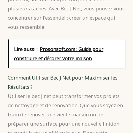
plusieurs tâches. Avec Bec J Net, vous pouvez vous
concentrer sur l’essentiel : créer un espace qui
vous ressemble.
Lire aussi :
Prosonsoft.com : Guide pour
construire et décorer votre maison
Comment Utiliser Bec J Net pour Maximiser les
Résultats ?
Utiliser le bec j net peut transformer vos projets
de nettoyage et de rénovation. Que vous soyez en
train de rénover une vieille maison ou de
préparer une surface pour une nouvelle finition,
ce produit est un allié précieux. Dans cette