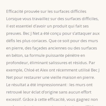
Efficacité prouvée sur les surfaces difficiles
Lorsque vous travaillez sur des surfaces difficiles,
il est essentiel d’avoir un produit qui fait ses
preuves. Bec J Net a été conçu pour s’attaquer aux
défis les plus coriaces. Que ce soit pour des murs
en pierre, des façades anciennes ou des surfaces
en béton, sa formule puissante pénètre en
profondeur, éliminant salissures et résidus. Par
exemple, Chloé et Alex ont récemment utilisé Bec J
Net pour restaurer une vieille maison en pierre.
Le résultat a été impressionnant : les murs ont
retrouvé leur éclat d’origine sans aucun effort
excessif. Grâce à cette efficacité, vous gagnez non