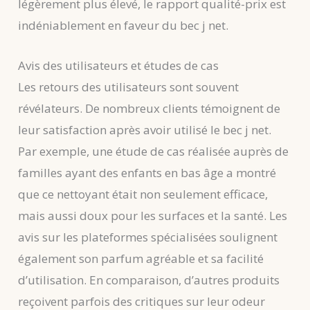
légèrement plus élevé, le rapport qualité-prix est
indéniablement en faveur du bec j net.
Avis des utilisateurs et études de cas
Les retours des utilisateurs sont souvent
révélateurs. De nombreux clients témoignent de
leur satisfaction après avoir utilisé le bec j net.
Par exemple, une étude de cas réalisée auprès de
familles ayant des enfants en bas âge a montré
que ce nettoyant était non seulement efficace,
mais aussi doux pour les surfaces et la santé. Les
avis sur les plateformes spécialisées soulignent
également son parfum agréable et sa facilité
d’utilisation. En comparaison, d’autres produits
reçoivent parfois des critiques sur leur odeur