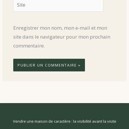
Site
Enregistrer mon nom, mon e-mail et mon
site dans le navigateur pour mon prochain
commentaire.
Vendre une maison de caractère : la visibilité avant la visite