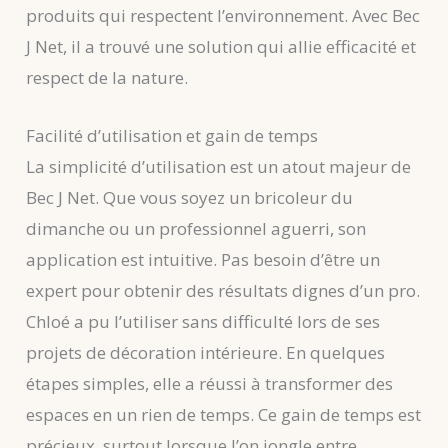
produits qui respectent l’environnement. Avec Bec
J Net, il a trouvé une solution qui allie efficacité et
respect de la nature.
Facilité d’utilisation et gain de temps
La simplicité d’utilisation est un atout majeur de
Bec J Net. Que vous soyez un bricoleur du
dimanche ou un professionnel aguerri, son
application est intuitive. Pas besoin d’être un
expert pour obtenir des résultats dignes d’un pro.
Chloé a pu l’utiliser sans difficulté lors de ses
projets de décoration intérieure. En quelques
étapes simples, elle a réussi à transformer des
espaces en un rien de temps. Ce gain de temps est
précieux, surtout lorsque l’on jongle entre