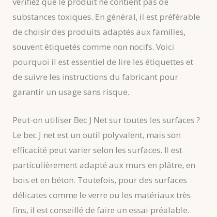
vérifiez que le produit ne contient pas de
substances toxiques. En général, il est préférable
de choisir des produits adaptés aux familles,
souvent étiquetés comme non nocifs. Voici
pourquoi il est essentiel de lire les étiquettes et
de suivre les instructions du fabricant pour
garantir un usage sans risque.
Peut-on utiliser Bec J Net sur toutes les surfaces ?
Le bec J net est un outil polyvalent, mais son
efficacité peut varier selon les surfaces. Il est
particulièrement adapté aux murs en plâtre, en
bois et en béton. Toutefois, pour des surfaces
délicates comme le verre ou les matériaux très
fins, il est conseillé de faire un essai préalable.