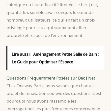
chimique ou leur efficacité limitée. Le bec j net,
quant à lui, semble avoir conquis le cœur de
nombreux utilisateurs, ce qui en fait un choix
privilégié pour ceux qui souhaitent allier
propreté et respect de l’environnement.
Lire aussi :
Aménagement Petite Salle de Bain :
Le Guide pour Optimiser l'Espace
Questions Fréquemment Posées sur Bec J Net
Chez Oneway Paris, nous savons que chaque
projet de rénovation soulève des questions. C’est
pourquoi nous avons rassemblé les
interrogations les plus fréquentes concernant le