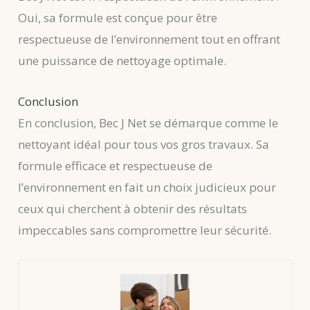
Oui, sa formule est conçue pour être
respectueuse de l’environnement tout en offrant
une puissance de nettoyage optimale.
Conclusion
En conclusion, Bec J Net se démarque comme le
nettoyant idéal pour tous vos gros travaux. Sa
formule efficace et respectueuse de
l’environnement en fait un choix judicieux pour
ceux qui cherchent à obtenir des résultats
impeccables sans compromettre leur sécurité.