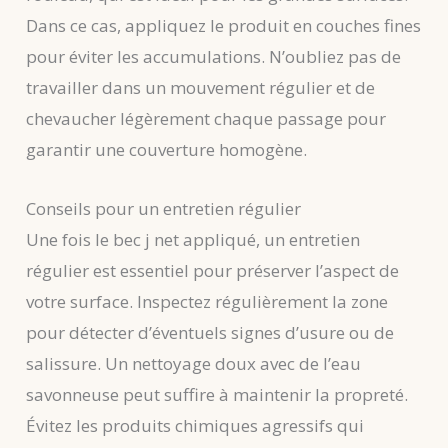
Dans ce cas, appliquez le produit en couches fines
pour éviter les accumulations. N’oubliez pas de
travailler dans un mouvement régulier et de
chevaucher légèrement chaque passage pour
garantir une couverture homogène.
Conseils pour un entretien régulier
Une fois le bec j net appliqué, un entretien
régulier est essentiel pour préserver l’aspect de
votre surface. Inspectez régulièrement la zone
pour détecter d’éventuels signes d’usure ou de
salissure. Un nettoyage doux avec de l’eau
savonneuse peut suffire à maintenir la propreté.
Évitez les produits chimiques agressifs qui