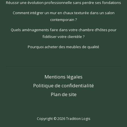
Réussir une évolution professionnelle sans perdre ses fondations
Comment intégrer un mur en chaux texturée dans un salon
contemporain ?
Quels aménagements faire dans votre chambre d’hôtes pour
fidéliser votre clientèle ?
Pourquoi acheter des meubles de qualité
Mentions légales
Politique de confidentialité
Plan de site
Copyright © 2026 Tradition Logis