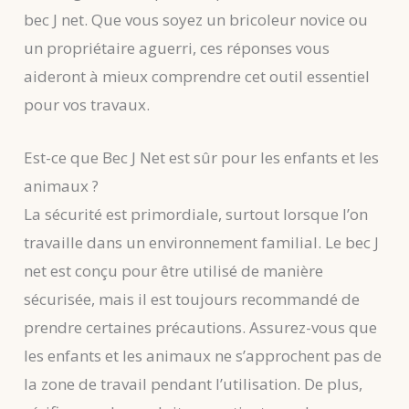
bec J net. Que vous soyez un bricoleur novice ou
un propriétaire aguerri, ces réponses vous
aideront à mieux comprendre cet outil essentiel
pour vos travaux.
Est-ce que Bec J Net est sûr pour les enfants et les
animaux ?
La sécurité est primordiale, surtout lorsque l’on
travaille dans un environnement familial. Le bec J
net est conçu pour être utilisé de manière
sécurisée, mais il est toujours recommandé de
prendre certaines précautions. Assurez-vous que
les enfants et les animaux ne s’approchent pas de
la zone de travail pendant l’utilisation. De plus,