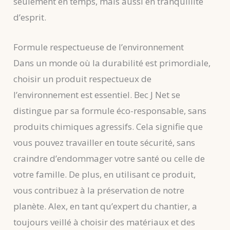
seulement en temps, mais aussi en tranquillité
d’esprit.
Formule respectueuse de l’environnement
Dans un monde où la durabilité est primordiale,
choisir un produit respectueux de
l’environnement est essentiel. Bec J Net se
distingue par sa formule éco-responsable, sans
produits chimiques agressifs. Cela signifie que
vous pouvez travailler en toute sécurité, sans
craindre d’endommager votre santé ou celle de
votre famille. De plus, en utilisant ce produit,
vous contribuez à la préservation de notre
planète. Alex, en tant qu’expert du chantier, a
toujours veillé à choisir des matériaux et des