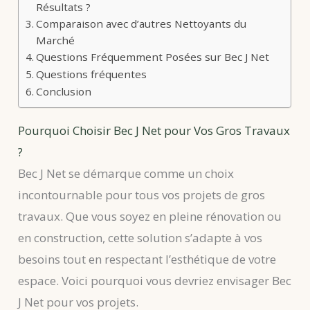
Résultats ?
Comparaison avec d’autres Nettoyants du
Marché
Questions Fréquemment Posées sur Bec J Net
Questions fréquentes
Conclusion
Pourquoi Choisir Bec J Net pour Vos Gros Travaux
?
Bec J Net se démarque comme un choix
incontournable pour tous vos projets de gros
travaux. Que vous soyez en pleine rénovation ou
en construction, cette solution s’adapte à vos
besoins tout en respectant l’esthétique de votre
espace. Voici pourquoi vous devriez envisager Bec
J Net pour vos projets.