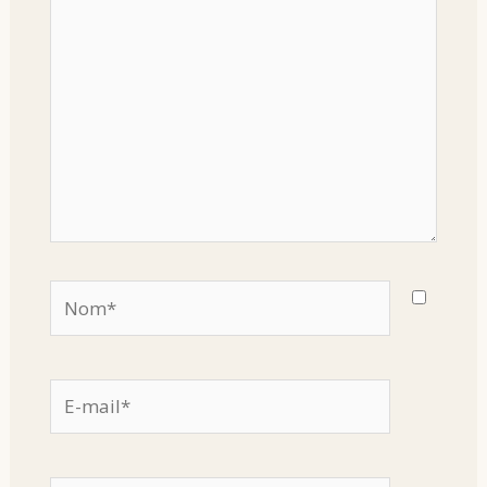
Nom*
E-
mail*