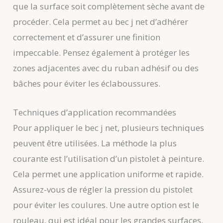
que la surface soit complètement sèche avant de
procéder. Cela permet au bec j net d’adhérer
correctement et d’assurer une finition
impeccable. Pensez également à protéger les
zones adjacentes avec du ruban adhésif ou des
bâches pour éviter les éclaboussures.
Techniques d’application recommandées
Pour appliquer le bec j net, plusieurs techniques
peuvent être utilisées. La méthode la plus
courante est l’utilisation d’un pistolet à peinture.
Cela permet une application uniforme et rapide.
Assurez-vous de régler la pression du pistolet
pour éviter les coulures. Une autre option est le
rouleau, qui est idéal pour les grandes surfaces.