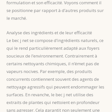
formulation et son efficacité. Voyons comment il
se positionne par rapport à d’autres produits sur
le marché.
Analyse des ingrédients et de leur efficacité
Le bec j net se compose d’ingrédients naturels, ce
qui le rend particulièrement adapté aux foyers
soucieux de l’environnement. Contrairement à
certains nettoyants chimiques, il n’émet pas de
vapeurs nocives. Par exemple, des produits
concurrents contiennent souvent des agents de
nettoyage agressifs qui peuvent endommager les
surfaces. En revanche, le bec j net utilise des
extraits de plantes qui nettoient en profondeur
sans agresser. Cela garantit non seulement une