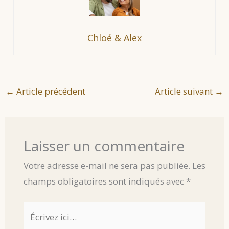
Chloé & Alex
←
Article précédent
Article suivant
→
Laisser un commentaire
Votre adresse e-mail ne sera pas publiée.
Les
champs obligatoires sont indiqués avec
*
Écrivez
ici…