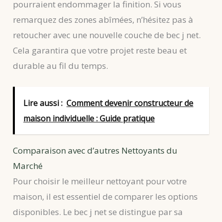
pourraient endommager la finition. Si vous
remarquez des zones abîmées, n’hésitez pas à
retoucher avec une nouvelle couche de bec j net.
Cela garantira que votre projet reste beau et
durable au fil du temps.
Lire aussi :
Comment devenir constructeur de
maison individuelle : Guide pratique
Comparaison avec d’autres Nettoyants du
Marché
Pour choisir le meilleur nettoyant pour votre
maison, il est essentiel de comparer les options
disponibles. Le bec j net se distingue par sa