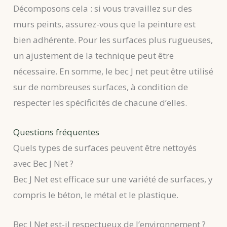
Décomposons cela : si vous travaillez sur des
murs peints, assurez-vous que la peinture est
bien adhérente. Pour les surfaces plus rugueuses,
un ajustement de la technique peut être
nécessaire. En somme, le bec J net peut être utilisé
sur de nombreuses surfaces, à condition de
respecter les spécificités de chacune d’elles.
Questions fréquentes
Quels types de surfaces peuvent être nettoyés
avec Bec J Net ?
Bec J Net est efficace sur une variété de surfaces, y
compris le béton, le métal et le plastique.
Bec J Net est-il respectueux de l’environnement ?