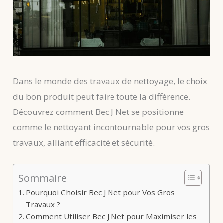
Dans le monde des travaux de nettoyage, le choix
du bon produit peut faire toute la différence.
Découvrez comment Bec J Net se positionne
comme le nettoyant incontournable pour vos gros
travaux, alliant efficacité et sécurité.
Sommaire
Pourquoi Choisir Bec J Net pour Vos Gros
Travaux ?
Comment Utiliser Bec J Net pour Maximiser les