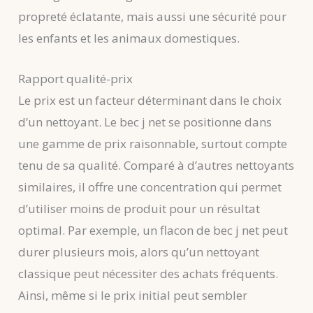
propreté éclatante, mais aussi une sécurité pour
les enfants et les animaux domestiques.
Rapport qualité-prix
Le prix est un facteur déterminant dans le choix
d’un nettoyant. Le bec j net se positionne dans
une gamme de prix raisonnable, surtout compte
tenu de sa qualité. Comparé à d’autres nettoyants
similaires, il offre une concentration qui permet
d’utiliser moins de produit pour un résultat
optimal. Par exemple, un flacon de bec j net peut
durer plusieurs mois, alors qu’un nettoyant
classique peut nécessiter des achats fréquents.
Ainsi, même si le prix initial peut sembler