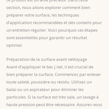
section, nous allons explorer comment bien
préparer votre surface, les techniques
d’application recommandées et des conseils pour
un entretien régulier. Voici pourquoi ces étapes
sont essentielles pour garantir un résultat
optimal.
Préparation de la surface avant nettoyage
Avant d’appliquer le bec j net, il est crucial de
bien préparer la surface. Commencez par enlever
toute saleté, poussière ou résidu. Utilisez un
balai ou un aspirateur pour éliminer les
particules. Si la surface est très sale, un lavage à
haute pression peut être nécessaire. Assurez-vous