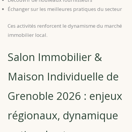
Échanger sur les meilleures pratiques du secteur
Ces activités renforcent le dynamisme du marché
immobilier local.
Salon Immobilier &
Maison Individuelle de
Grenoble 2026 : enjeux
régionaux, dynamique