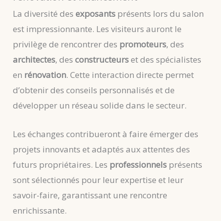
La diversité des
exposants
présents lors du salon
est impressionnante. Les visiteurs auront le
privilège de rencontrer des
promoteurs
, des
architectes
, des
constructeurs
et des spécialistes
en
rénovation
. Cette interaction directe permet
d’obtenir des conseils personnalisés et de
développer un réseau solide dans le secteur.
Les échanges contribueront à faire émerger des
projets innovants et adaptés aux attentes des
futurs propriétaires. Les
professionnels
présents
sont sélectionnés pour leur expertise et leur
savoir-faire, garantissant une rencontre
enrichissante.