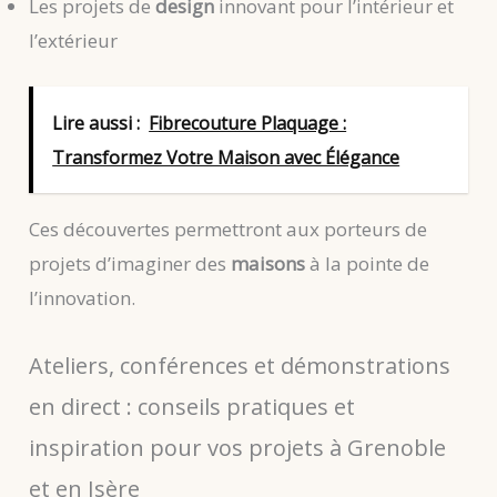
Les projets de
design
innovant pour l’intérieur et
l’extérieur
Lire aussi :
Fibrecouture Plaquage :
Transformez Votre Maison avec Élégance
Ces découvertes permettront aux porteurs de
projets d’imaginer des
maisons
à la pointe de
l’innovation.
Ateliers, conférences et démonstrations
en direct : conseils pratiques et
inspiration pour vos projets à Grenoble
et en Isère