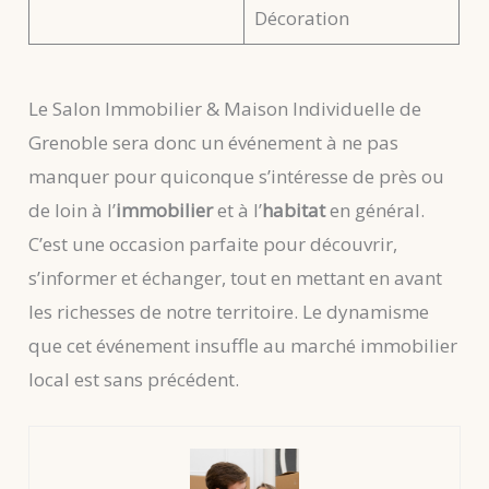
Décoration
Le Salon Immobilier & Maison Individuelle de
Grenoble sera donc un événement à ne pas
manquer pour quiconque s’intéresse de près ou
de loin à l’
immobilier
et à l’
habitat
en général.
C’est une occasion parfaite pour découvrir,
s’informer et échanger, tout en mettant en avant
les richesses de notre territoire. Le dynamisme
que cet événement insuffle au marché immobilier
local est sans précédent.