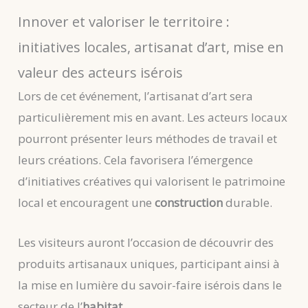
Innover et valoriser le territoire :
initiatives locales, artisanat d’art, mise en
valeur des acteurs isérois
Lors de cet événement, l’artisanat d’art sera
particulièrement mis en avant. Les acteurs locaux
pourront présenter leurs méthodes de travail et
leurs créations. Cela favorisera l’émergence
d’initiatives créatives qui valorisent le patrimoine
local et encouragent une
construction
durable.
Les visiteurs auront l’occasion de découvrir des
produits artisanaux uniques, participant ainsi à
la mise en lumière du savoir-faire isérois dans le
secteur de l’
habitat
.