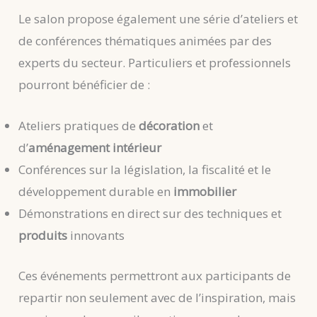
Le salon propose également une série d’ateliers et
de conférences thématiques animées par des
experts du secteur. Particuliers et professionnels
pourront bénéficier de :
Ateliers pratiques de
décoration
et
d’
aménagement intérieur
Conférences sur la législation, la fiscalité et le
développement durable en
immobilier
Démonstrations en direct sur des techniques et
produits
innovants
Ces événements permettront aux participants de
repartir non seulement avec de l’inspiration, mais