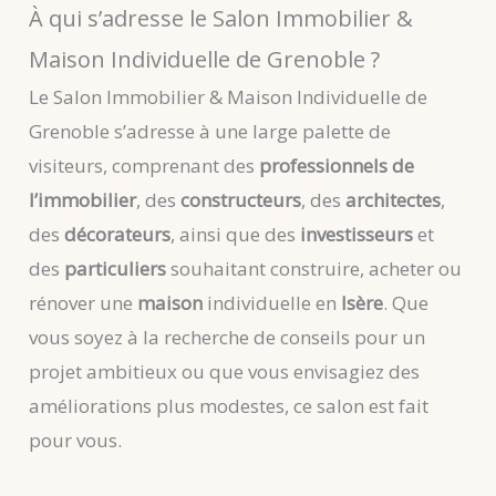
À qui s’adresse le Salon Immobilier &
Maison Individuelle de Grenoble ?
Le Salon Immobilier & Maison Individuelle de
Grenoble s’adresse à une large palette de
visiteurs, comprenant des
professionnels de
l’immobilier
, des
constructeurs
, des
architectes
,
des
décorateurs
, ainsi que des
investisseurs
et
des
particuliers
souhaitant construire, acheter ou
rénover une
maison
individuelle en
Isère
. Que
vous soyez à la recherche de conseils pour un
projet ambitieux ou que vous envisagiez des
améliorations plus modestes, ce salon est fait
pour vous.