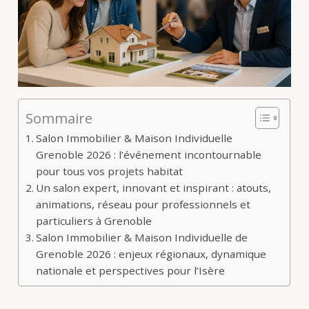
Sommaire
Salon Immobilier & Maison Individuelle
Grenoble 2026 : l’événement incontournable
pour tous vos projets habitat
Un salon expert, innovant et inspirant : atouts,
animations, réseau pour professionnels et
particuliers à Grenoble
Salon Immobilier & Maison Individuelle de
Grenoble 2026 : enjeux régionaux, dynamique
nationale et perspectives pour l’Isère