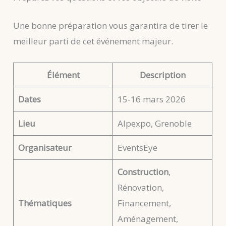
Une bonne préparation vous garantira de tirer le
meilleur parti de cet événement majeur.
Élément
Description
Dates
15-16 mars 2026
Lieu
Alpexpo, Grenoble
Organisateur
EventsEye
Construction
,
Rénovation,
Thématiques
Financement,
Aménagement,