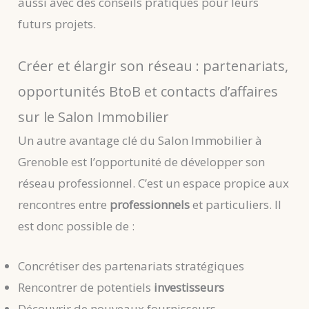
aussi avec des conseils pratiques pour leurs
futurs projets.
Créer et élargir son réseau : partenariats,
opportunités BtoB et contacts d’affaires
sur le Salon Immobilier
Un autre avantage clé du Salon Immobilier à
Grenoble est l’opportunité de développer son
réseau professionnel. C’est un espace propice aux
rencontres entre
professionnels
et particuliers. Il
est donc possible de :
Concrétiser des partenariats stratégiques
Rencontrer de potentiels
investisseurs
Découvrir de nouveaux fournisseurs