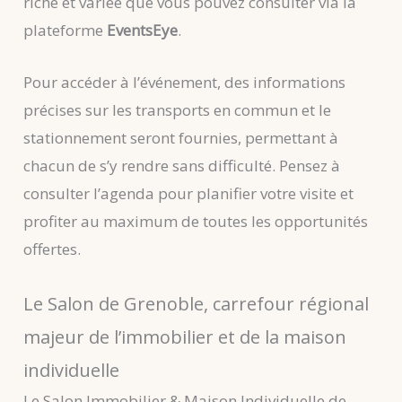
riche et variée que vous pouvez consulter via la
plateforme
EventsEye
.
Pour accéder à l’événement, des informations
précises sur les transports en commun et le
stationnement seront fournies, permettant à
chacun de s’y rendre sans difficulté. Pensez à
consulter l’agenda pour planifier votre visite et
profiter au maximum de toutes les opportunités
offertes.
Le Salon de Grenoble, carrefour régional
majeur de l’immobilier et de la maison
individuelle
Le Salon Immobilier & Maison Individuelle de