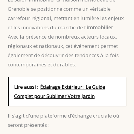
Grenoble se positionne comme un véritable
carrefour régional, mettant en lumière les enjeux
et les innovations du marché de l’
immobilier
.
Avec la présence de nombreux acteurs locaux,
régionaux et nationaux, cet événement permet
également de découvrir des tendances à la fois
contemporaines et durables.
Lire aussi :
Éclairage Extérieur : Le Guide
Complet pour Sublimer Votre Jardin
Il s’agit d’une plateforme d’échange cruciale où
seront présentés :