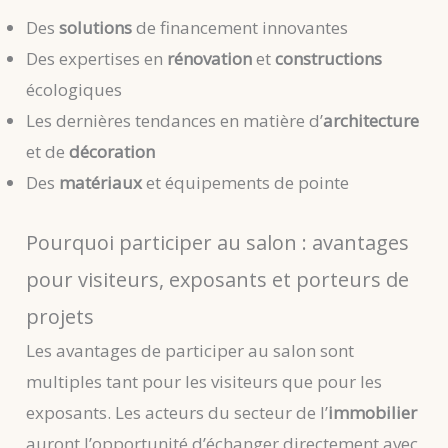
Des
solutions
de financement innovantes
Des expertises en
rénovation
et
constructions
écologiques
Les dernières tendances en matière d’
architecture
et de
décoration
Des
matériaux
et équipements de pointe
Pourquoi participer au salon : avantages
pour visiteurs, exposants et porteurs de
projets
Les avantages de participer au salon sont
multiples tant pour les visiteurs que pour les
exposants. Les acteurs du secteur de l’
immobilier
auront l’opportunité d’échanger directement avec