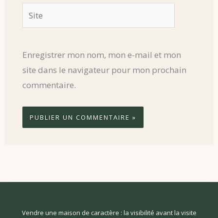
Site
Enregistrer mon nom, mon e-mail et mon
site dans le navigateur pour mon prochain
commentaire.
Vendre une maison de caractère : la visibilité avant la visite