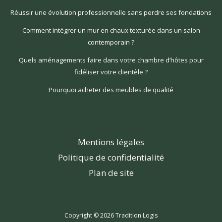
Réussir une évolution professionnelle sans perdre ses fondations
Comment intégrer un mur en chaux texturée dans un salon
contemporain ?
Quels aménagements faire dans votre chambre d’hôtes pour
fidéliser votre clientèle ?
Pourquoi acheter des meubles de qualité
Mentions légales
Politique de confidentialité
Plan de site
Copyright © 2026 Tradition Logis