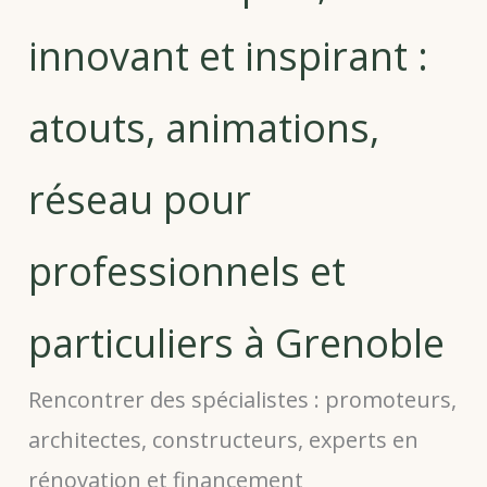
innovant et inspirant :
atouts, animations,
réseau pour
professionnels et
particuliers à Grenoble
Rencontrer des spécialistes : promoteurs,
architectes, constructeurs, experts en
rénovation et financement