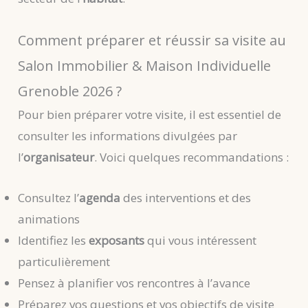
Comment préparer et réussir sa visite au
Salon Immobilier & Maison Individuelle
Grenoble 2026 ?
Pour bien préparer votre visite, il est essentiel de
consulter les informations divulgées par
l’
organisateur
. Voici quelques recommandations :
Consultez l’
agenda
des interventions et des
animations
Identifiez les
exposants
qui vous intéressent
particulièrement
Pensez à planifier vos rencontres à l’avance
Préparez vos questions et vos objectifs de visite