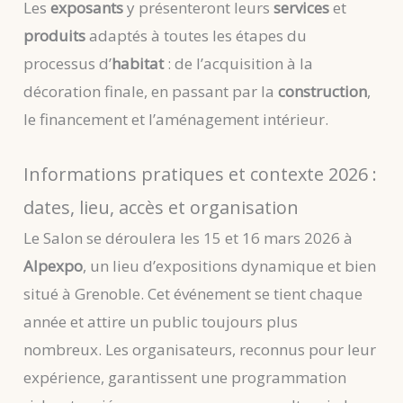
Les
exposants
y présenteront leurs
services
et
produits
adaptés à toutes les étapes du
processus d’
habitat
: de l’acquisition à la
décoration finale, en passant par la
construction
,
le financement et l’aménagement intérieur.
Informations pratiques et contexte 2026 :
dates, lieu, accès et organisation
Le Salon se déroulera les 15 et 16 mars 2026 à
Alpexpo
, un lieu d’expositions dynamique et bien
situé à Grenoble. Cet événement se tient chaque
année et attire un public toujours plus
nombreux. Les organisateurs, reconnus pour leur
expérience, garantissent une programmation