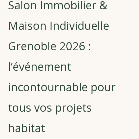
Salon Immobilier &
Maison Individuelle
Grenoble 2026 :
l’événement
incontournable pour
tous vos projets
habitat