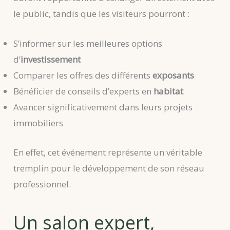
le public, tandis que les visiteurs pourront :
S’informer sur les meilleures options
d’
investissement
Comparer les offres des différents
exposants
Bénéficier de conseils d’experts en
habitat
Avancer significativement dans leurs projets
immobiliers
En effet, cet événement représente un véritable
tremplin pour le développement de son réseau
professionnel.
Un salon expert,