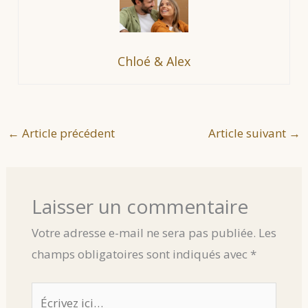
Chloé & Alex
←
Article précédent
Article suivant
→
Laisser un commentaire
Votre adresse e-mail ne sera pas publiée.
Les
champs obligatoires sont indiqués avec
*
Écrivez