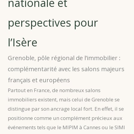
nationale et
perspectives pour
l’Isère
Grenoble, pôle régional de l’immobilier :
complémentarité avec les salons majeurs
français et européens
Partout en France, de nombreux salons
immobiliers existent, mais celui de Grenoble se
distingue par son ancrage local fort. En effet, il se
positionne comme un complément précieux aux
événements tels que le MIPIM à Cannes ou le SIMI