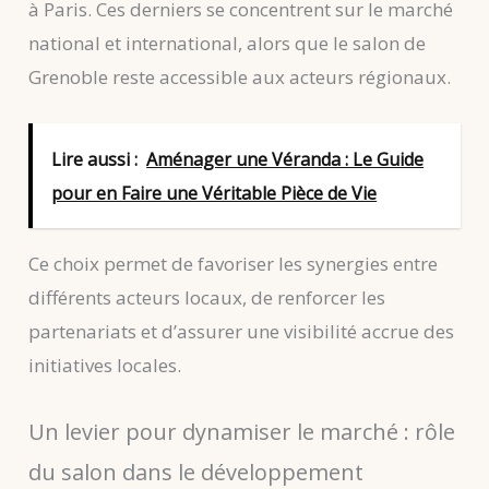
à Paris. Ces derniers se concentrent sur le marché
national et international, alors que le salon de
Grenoble reste accessible aux acteurs régionaux.
Lire aussi :
Aménager une Véranda : Le Guide
pour en Faire une Véritable Pièce de Vie
Ce choix permet de favoriser les synergies entre
différents acteurs locaux, de renforcer les
partenariats et d’assurer une visibilité accrue des
initiatives locales.
Un levier pour dynamiser le marché : rôle
du salon dans le développement