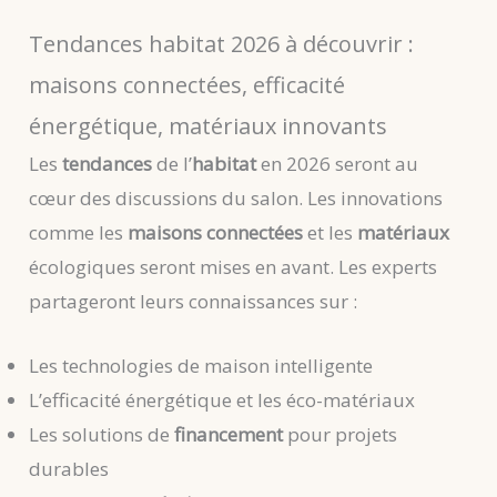
Tendances habitat 2026 à découvrir :
maisons connectées, efficacité
énergétique, matériaux innovants
Les
tendances
de l’
habitat
en 2026 seront au
cœur des discussions du salon. Les innovations
comme les
maisons connectées
et les
matériaux
écologiques seront mises en avant. Les experts
partageront leurs connaissances sur :
Les technologies de maison intelligente
L’efficacité énergétique et les éco-matériaux
Les solutions de
financement
pour projets
durables