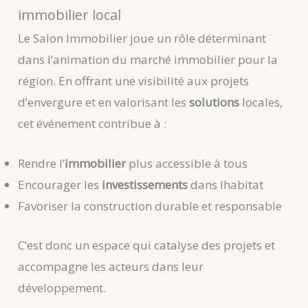
immobilier local
Le Salon Immobilier joue un rôle déterminant
dans l’animation du marché immobilier pour la
région. En offrant une visibilité aux projets
d’envergure et en valorisant les
solutions
locales,
cet événement contribue à :
Rendre l’
immobilier
plus accessible à tous
Encourager les
investissements
dans lhabitat
Favoriser la construction durable et responsable
C’est donc un espace qui catalyse des projets et
accompagne les acteurs dans leur
développement.