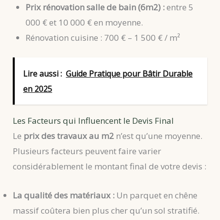
Prix rénovation salle de bain (6m2) :
entre 5
000 € et 10 000 € en moyenne.
Rénovation cuisine : 700 € – 1 500 € / m²
Lire aussi :
Guide Pratique pour Bâtir Durable
en 2025
Les Facteurs qui Influencent le Devis Final
Le
prix des travaux au m2
n’est qu’une moyenne.
Plusieurs facteurs peuvent faire varier
considérablement le montant final de votre devis :
La qualité des matériaux :
Un parquet en chêne
massif coûtera bien plus cher qu’un sol stratifié.