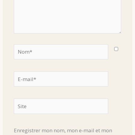
Nom*
E-
mail*
Site
Enregistrer mon nom, mon e-mail et mon