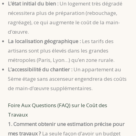
L’état initial du bien :
Un logement très dégradé
nécessitera plus de préparation (rebouchage,
ragréage), ce qui augmente le coût de la main-
d’œuvre.
La localisation géographique :
Les tarifs des
artisans sont plus élevés dans les grandes
métropoles (Paris, Lyon…) qu’en zone rurale.
L’accessibilité du chantier :
Un appartement au
5ème étage sans ascenseur engendrera des coûts
de main-d’œuvre supplémentaires.
Foire Aux Questions (FAQ) sur le Coût des
Travaux
1. Comment obtenir une estimation précise pour
mes travaux ?
La seule façon d’avoir un budget