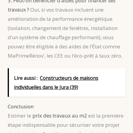
3. Peut-on bénéficier d’aides pour financer ses
travaux ?
Oui, si vos travaux incluent une
amélioration de la performance énergétique
(isolation, changement de fenêtres, installation
d’un système de chauffage performant), vous
pouvez être éligible à des aides de l’État comme
MaPrimeRénov’, les CEE ou l’éco-prêt à taux zéro.
Lire aussi :
Constructeurs de maisons
individuelles dans le Jura (39)
Conclusion
Estimer le
prix des travaux au m2
est la première
étape indispensable pour sécuriser votre projet