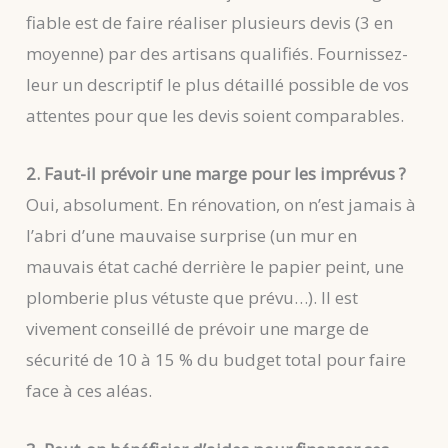
fiable est de faire réaliser plusieurs devis (3 en
moyenne) par des artisans qualifiés. Fournissez-
leur un descriptif le plus détaillé possible de vos
attentes pour que les devis soient comparables.
2. Faut-il prévoir une marge pour les imprévus ?
Oui, absolument. En rénovation, on n’est jamais à
l’abri d’une mauvaise surprise (un mur en
mauvais état caché derrière le papier peint, une
plomberie plus vétuste que prévu…). Il est
vivement conseillé de prévoir une marge de
sécurité de 10 à 15 % du budget total pour faire
face à ces aléas.