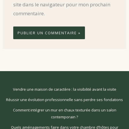
site dans le navigateur pour mon prochain
commentaire.
Vendre une maison de caractère : la visibilité avant la visite
Réussir une évolution professionnelle sans perdre ses fondations
Comment intégrer un mur en chaux texturée dans un salon
contemporain ?
Quels aménagements faire dans votre chambre d’hôtes pour