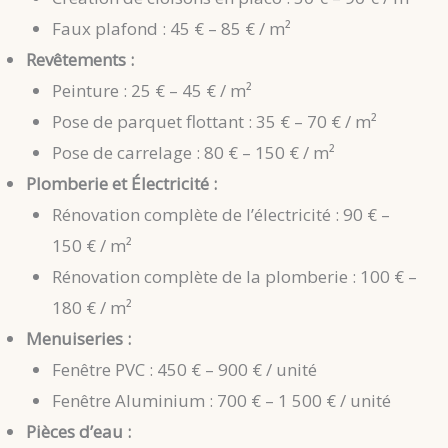
Faux plafond : 45 € – 85 € / m²
Revêtements :
Peinture : 25 € – 45 € / m²
Pose de parquet flottant : 35 € – 70 € / m²
Pose de carrelage : 80 € – 150 € / m²
Plomberie et Électricité :
Rénovation complète de l’électricité : 90 € –
150 € / m²
Rénovation complète de la plomberie : 100 € –
180 € / m²
Menuiseries :
Fenêtre PVC : 450 € – 900 € / unité
Fenêtre Aluminium : 700 € – 1 500 € / unité
Pièces d’eau :