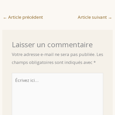
←
Article précédent
Article suivant
→
Laisser un commentaire
Votre adresse e-mail ne sera pas publiée.
Les
champs obligatoires sont indiqués avec
*
Écrivez
ici…