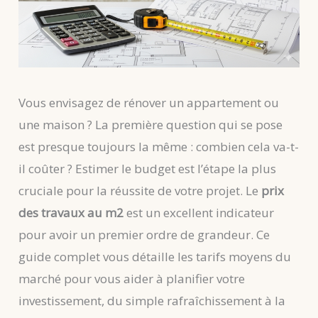
Vous envisagez de rénover un appartement ou
une maison ? La première question qui se pose
est presque toujours la même : combien cela va-t-
il coûter ? Estimer le budget est l’étape la plus
cruciale pour la réussite de votre projet. Le
prix
des travaux au m2
est un excellent indicateur
pour avoir un premier ordre de grandeur. Ce
guide complet vous détaille les tarifs moyens du
marché pour vous aider à planifier votre
investissement, du simple rafraîchissement à la