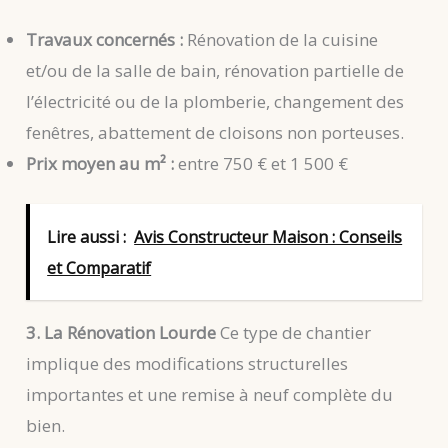
Travaux concernés :
Rénovation de la cuisine
et/ou de la salle de bain, rénovation partielle de
l’électricité ou de la plomberie, changement des
fenêtres, abattement de cloisons non porteuses.
Prix moyen au m² :
entre 750 € et 1 500 €
Lire aussi :
Avis Constructeur Maison : Conseils
et Comparatif
3. La Rénovation Lourde
Ce type de chantier
implique des modifications structurelles
importantes et une remise à neuf complète du
bien.