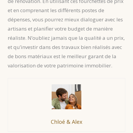
de rénovation. En utilisant ces fourchettes de prix
et en comprenant les différents postes de
dépenses, vous pourrez mieux dialoguer avec les
artisans et planifier votre budget de manière
réaliste. N’oubliez jamais que la qualité a un prix,
et qu’investir dans des travaux bien réalisés avec
de bons matériaux est le meilleur garant de la
valorisation de votre patrimoine immobilier.
Chloé & Alex