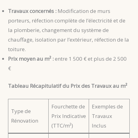
Travaux concernés :
Modification de murs
porteurs, réfection complète de l’électricité et de
la plomberie, changement du système de
chauffage, isolation par l’extérieur, réfection de la
toiture.
Prix moyen au m² :
entre 1 500 € et plus de 2 500
€
Tableau Récapitulatif du Prix des Travaux au m²
Fourchette de
Exemples de
Type de
Prix Indicative
Travaux
Rénovation
(TTC/m²)
Inclus