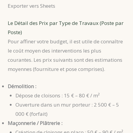
Exporter vers Sheets
Le Détail des Prix par Type de Travaux (Poste par
Poste)
Pour affiner votre budget, il est utile de connaître
le coût moyen des interventions les plus
courantes. Les prix suivants sont des estimations
moyennes (fourniture et pose comprises).
Démolition :
Dépose de cloisons : 15 € – 80 € / m²
Ouverture dans un mur porteur : 2 500 € – 5
000 € (forfait)
Maçonnerie / Plâtrerie :
Création de cloisons en placo : 50 € – 90 € / m²