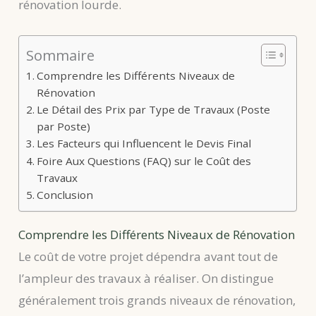
rénovation lourde.
Sommaire
Comprendre les Différents Niveaux de
Rénovation
Le Détail des Prix par Type de Travaux (Poste
par Poste)
Les Facteurs qui Influencent le Devis Final
Foire Aux Questions (FAQ) sur le Coût des
Travaux
Conclusion
Comprendre les Différents Niveaux de Rénovation
Le coût de votre projet dépendra avant tout de
l’ampleur des travaux à réaliser. On distingue
généralement trois grands niveaux de rénovation,