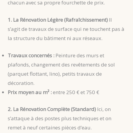
chacun avec sa propre fourchette de prix.
1. La Rénovation Légère (Rafraîchissement)
Il
s’agit de travaux de surface qui ne touchent pas à
la structure du bâtiment ni aux réseaux.
Travaux concernés :
Peinture des murs et
plafonds, changement des revêtements de sol
(parquet flottant, lino), petits travaux de
décoration.
Prix moyen au m² :
entre 250 € et 750 €
2. La Rénovation Complète (Standard)
Ici, on
s’attaque à des postes plus techniques et on
remet à neuf certaines pièces d’eau.