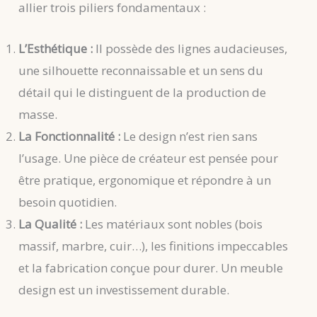
allier trois piliers fondamentaux :
L’Esthétique :
Il possède des lignes audacieuses,
une silhouette reconnaissable et un sens du
détail qui le distinguent de la production de
masse.
La Fonctionnalité :
Le design n’est rien sans
l’usage. Une pièce de créateur est pensée pour
être pratique, ergonomique et répondre à un
besoin quotidien.
La Qualité :
Les matériaux sont nobles (bois
massif, marbre, cuir…), les finitions impeccables
et la fabrication conçue pour durer. Un meuble
design est un investissement durable.