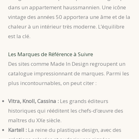
dans un appartement haussmannien. Une icône
vintage des années 50 apportera une âme et de la
chaleur à un intérieur très moderne. L’équilibre
est la clé.
Les Marques de Référence à Suivre
Des sites comme Made In Design regroupent un
catalogue impressionnant de marques. Parmi les
plus incontournables, on peut citer :
Vitra, Knoll, Cassina :
Les grands éditeurs
historiques qui rééditent les chefs-d’œuvre des
maîtres du XXe siècle.
Kartell :
La reine du plastique design, avec des