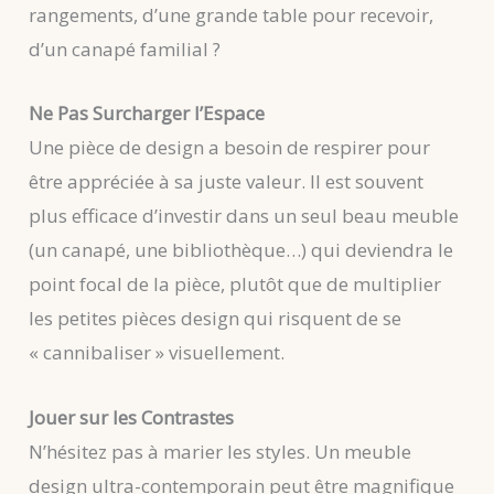
rangements, d’une grande table pour recevoir,
d’un canapé familial ?
Ne Pas Surcharger l’Espace
Une pièce de design a besoin de respirer pour
être appréciée à sa juste valeur. Il est souvent
plus efficace d’investir dans un seul beau meuble
(un canapé, une bibliothèque…) qui deviendra le
point focal de la pièce, plutôt que de multiplier
les petites pièces design qui risquent de se
« cannibaliser » visuellement.
Jouer sur les Contrastes
N’hésitez pas à marier les styles. Un meuble
design ultra-contemporain peut être magnifique