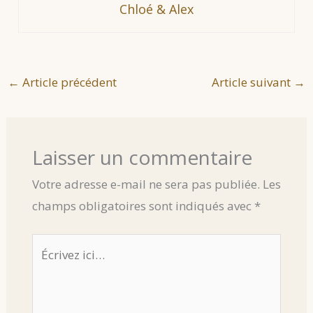
Chloé & Alex
←
Article précédent
Article suivant
→
Laisser un commentaire
Votre adresse e-mail ne sera pas publiée.
Les
champs obligatoires sont indiqués avec
*
Écrivez
ici…