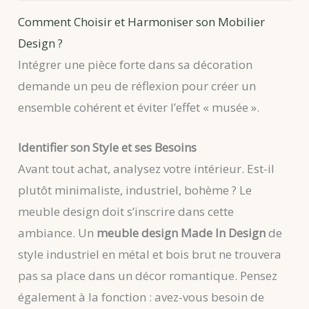
Comment Choisir et Harmoniser son Mobilier
Design ?
Intégrer une pièce forte dans sa décoration
demande un peu de réflexion pour créer un
ensemble cohérent et éviter l’effet « musée ».
Identifier son Style et ses Besoins
Avant tout achat, analysez votre intérieur. Est-il
plutôt minimaliste, industriel, bohème ? Le
meuble design doit s’inscrire dans cette
ambiance. Un
meuble design Made In Design
de
style industriel en métal et bois brut ne trouvera
pas sa place dans un décor romantique. Pensez
également à la fonction : avez-vous besoin de