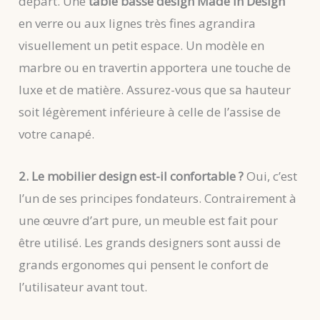
départ. Une
table basse design Made In Design
en verre ou aux lignes très fines agrandira
visuellement un petit espace. Un modèle en
marbre ou en travertin apportera une touche de
luxe et de matière. Assurez-vous que sa hauteur
soit légèrement inférieure à celle de l’assise de
votre canapé.
2. Le mobilier design est-il confortable ?
Oui, c’est
l’un de ses principes fondateurs. Contrairement à
une œuvre d’art pure, un meuble est fait pour
être utilisé. Les grands designers sont aussi de
grands ergonomes qui pensent le confort de
l’utilisateur avant tout.