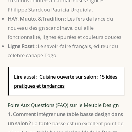
créations colorées et audacieuses signées
Philippe Starck ou Patricia Urquiola.
HAY, Muuto, &Tradition :
Les fers de lance du
nouveau design scandinave, qui allie
fonctionnalité, lignes épurées et couleurs douces.
Ligne Roset :
Le savoir-faire français, éditeur du
célèbre canapé Togo.
Lire aussi :
Cuisine ouverte sur salon : 15 idées
pratiques et tendances
Foire Aux Questions (FAQ) sur le Meuble Design
1. Comment intégrer une table basse design dans
un salon ?
La table basse est un excellent point de