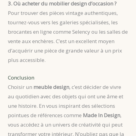
3. Où acheter du mobilier design d’occasion ?
Pour trouver des pièces vintage authentiques,
tournez-vous vers les galeries spécialisées, les
brocantes en ligne comme Selency ou les salles de
vente aux enchères. C’est un excellent moyen
d’acquérir une pièce de grande valeur à un prix
plus accessible.
Conclusion
Choisir un
meuble design
, c’est décider de vivre
au quotidien avec des objets qui ont une âme et
une histoire. En vous inspirant des sélections
pointues de références comme
Made In Design
,
vous accédez à un univers de créativité qui peut
transformer votre intérieur. N’oubliez pas que la