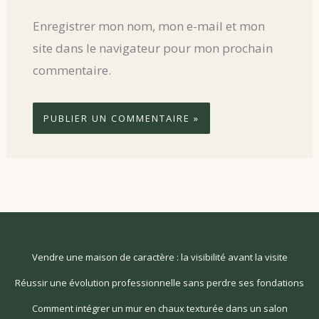
Enregistrer mon nom, mon e-mail et mon
site dans le navigateur pour mon prochain
commentaire.
Vendre une maison de caractère : la visibilité avant la visite
Réussir une évolution professionnelle sans perdre ses fondations
Comment intégrer un mur en chaux texturée dans un salon