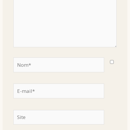
Nom*
E-
mail*
Site