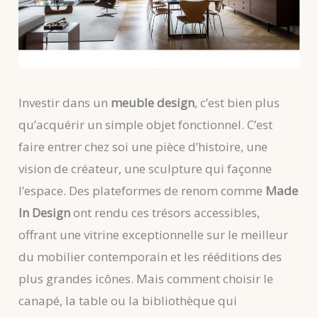
Investir dans un
meuble design
, c’est bien plus
qu’acquérir un simple objet fonctionnel. C’est
faire entrer chez soi une pièce d’histoire, une
vision de créateur, une sculpture qui façonne
l’espace. Des plateformes de renom comme
Made
In Design
ont rendu ces trésors accessibles,
offrant une vitrine exceptionnelle sur le meilleur
du mobilier contemporain et les rééditions des
plus grandes icônes. Mais comment choisir le
canapé, la table ou la bibliothèque qui