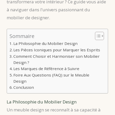
transformera votre intérieur ? Ce guide vous aide
à naviguer dans l’univers passionnant du
mobilier de designer.
Sommaire
La Philosophie du Mobilier Design
Les Pièces Iconiques pour Marquer les Esprits
Comment Choisir et Harmoniser son Mobilier
Design ?
Les Marques de Référence à Suivre
Foire Aux Questions (FAQ) sur le Meuble
Design
Conclusion
La Philosophie du Mobilier Design
Un meuble design se reconnaît à sa capacité à