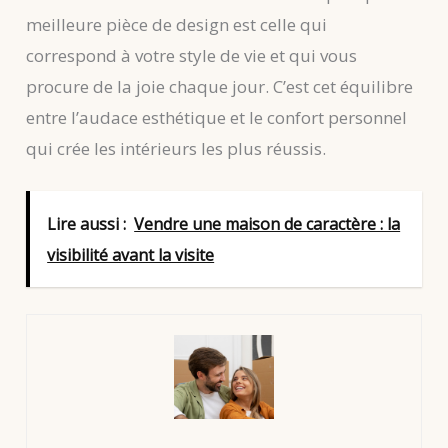
meilleure pièce de design est celle qui
correspond à votre style de vie et qui vous
procure de la joie chaque jour. C’est cet équilibre
entre l’audace esthétique et le confort personnel
qui crée les intérieurs les plus réussis.
Lire aussi :
Vendre une maison de caractère : la
visibilité avant la visite