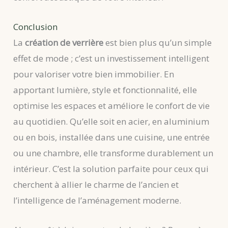
Conclusion
La
création de verrière
est bien plus qu’un simple
effet de mode ; c’est un investissement intelligent
pour valoriser votre bien immobilier. En
apportant lumière, style et fonctionnalité, elle
optimise les espaces et améliore le confort de vie
au quotidien. Qu’elle soit en acier, en aluminium
ou en bois, installée dans une cuisine, une entrée
ou une chambre, elle transforme durablement un
intérieur. C’est la solution parfaite pour ceux qui
cherchent à allier le charme de l’ancien et
l’intelligence de l’aménagement moderne.