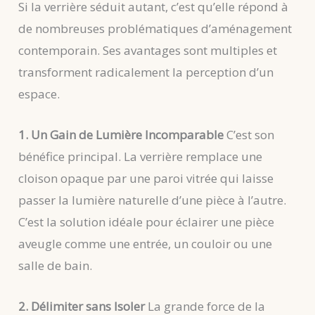
Si la verrière séduit autant, c’est qu’elle répond à
de nombreuses problématiques d’aménagement
contemporain. Ses avantages sont multiples et
transforment radicalement la perception d’un
espace.
1. Un Gain de Lumière Incomparable
C’est son
bénéfice principal. La verrière remplace une
cloison opaque par une paroi vitrée qui laisse
passer la lumière naturelle d’une pièce à l’autre.
C’est la solution idéale pour éclairer une pièce
aveugle comme une entrée, un couloir ou une
salle de bain.
2. Délimiter sans Isoler
La grande force de la