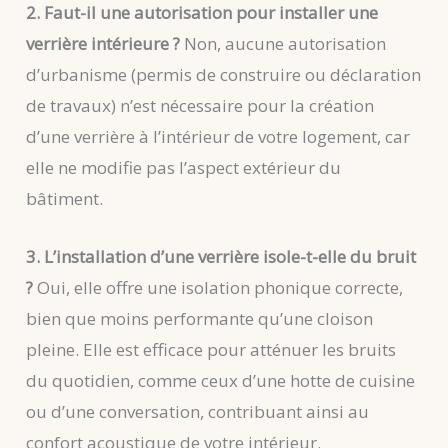
2. Faut-il une autorisation pour installer une
verrière intérieure ?
Non, aucune autorisation
d’urbanisme (permis de construire ou déclaration
de travaux) n’est nécessaire pour la création
d’une verrière à l’intérieur de votre logement, car
elle ne modifie pas l’aspect extérieur du
bâtiment.
3. L’installation d’une verrière isole-t-elle du bruit
?
Oui, elle offre une isolation phonique correcte,
bien que moins performante qu’une cloison
pleine. Elle est efficace pour atténuer les bruits
du quotidien, comme ceux d’une hotte de cuisine
ou d’une conversation, contribuant ainsi au
confort acoustique de votre intérieur.