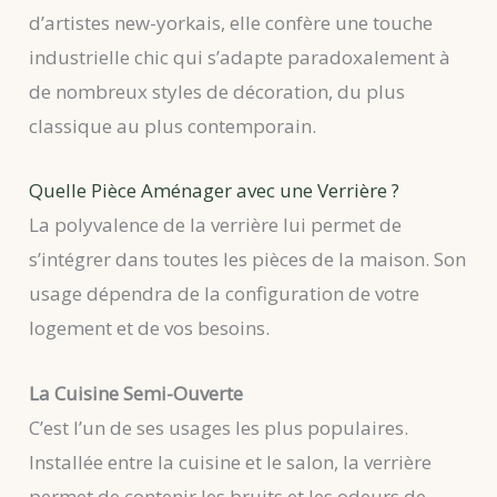
d’artistes new-yorkais, elle confère une touche
industrielle chic qui s’adapte paradoxalement à
de nombreux styles de décoration, du plus
classique au plus contemporain.
Quelle Pièce Aménager avec une Verrière ?
La polyvalence de la verrière lui permet de
s’intégrer dans toutes les pièces de la maison. Son
usage dépendra de la configuration de votre
logement et de vos besoins.
La Cuisine Semi-Ouverte
C’est l’un de ses usages les plus populaires.
Installée entre la cuisine et le salon, la verrière
permet de contenir les bruits et les odeurs de