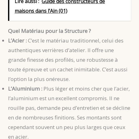
Lire aussi :
Guide des constructeurs de
maisons dans l’Ain (01)
Quel Matériau pour la Structure ?
L’Acier :
C’est le matériau traditionnel, celui des
authentiques verrières d’atelier. Il offre une
grande finesse des profilés, une robustesse à
toute épreuve et un cachet inimitable. C’est aussi
l’option la plus onéreuse.
L’Aluminium :
Plus léger et moins cher que l’acier,
l’aluminium est un excellent compromis. Il ne
rouille pas, demande peu d’entretien et se décline
en de nombreuses finitions. Ses montants sont
cependant souvent un peu plus larges que ceux
en acier.