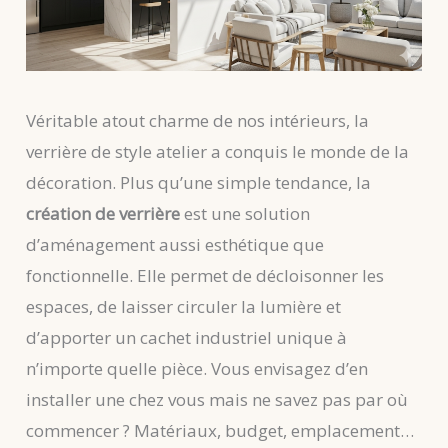
Véritable atout charme de nos intérieurs, la
verrière de style atelier a conquis le monde de la
décoration. Plus qu’une simple tendance, la
création de verrière
est une solution
d’aménagement aussi esthétique que
fonctionnelle. Elle permet de décloisonner les
espaces, de laisser circuler la lumière et
d’apporter un cachet industriel unique à
n’importe quelle pièce. Vous envisagez d’en
installer une chez vous mais ne savez pas par où
commencer ? Matériaux, budget, emplacement…