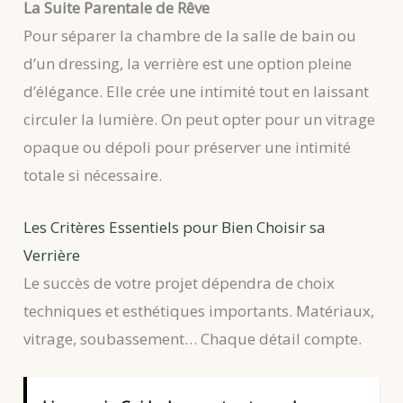
La Suite Parentale de Rêve
Pour séparer la chambre de la salle de bain ou
d’un dressing, la verrière est une option pleine
d’élégance. Elle crée une intimité tout en laissant
circuler la lumière. On peut opter pour un vitrage
opaque ou dépoli pour préserver une intimité
totale si nécessaire.
Les Critères Essentiels pour Bien Choisir sa
Verrière
Le succès de votre projet dépendra de choix
techniques et esthétiques importants. Matériaux,
vitrage, soubassement… Chaque détail compte.