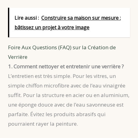
Lire aussi :
Construire sa maison sur mesure :
bâtissez un projet à votre image
Foire Aux Questions (FAQ) sur la Création de
Verrière
1. Comment nettoyer et entretenir une verrière ?
L’entretien est très simple. Pour les vitres, un
simple chiffon microfibre avec de l’eau vinaigrée
suffit. Pour la structure en acier ou en aluminium,
une éponge douce avec de l’eau savonneuse est
parfaite. Évitez les produits abrasifs qui
pourraient rayer la peinture.