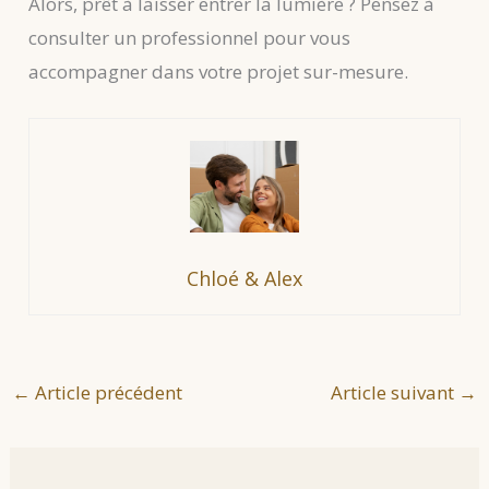
Alors, prêt à laisser entrer la lumière ? Pensez à
consulter un professionnel pour vous
accompagner dans votre projet sur-mesure.
Chloé & Alex
←
Article précédent
Article suivant
→