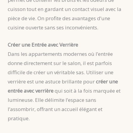
cuisson tout en gardant un contact visuel avec la
pièce de vie. On profite des avantages d’une
cuisine ouverte sans ses inconvénients.
Créer une Entrée avec Verrière
Dans les appartements modernes où l’entrée
donne directement sur le salon, il est parfois
difficile de créer un véritable sas. Utiliser une
verrière est une astuce brillante pour
créer une
entrée avec verrière
qui soit à la fois marquée et
lumineuse. Elle délimite l’espace sans
l’assombrir, offrant un accueil élégant et
pratique.