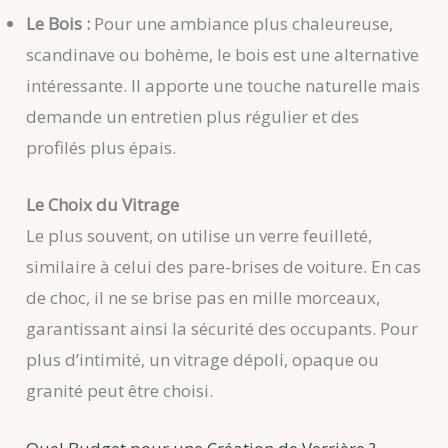
Le Bois :
Pour une ambiance plus chaleureuse,
scandinave ou bohème, le bois est une alternative
intéressante. Il apporte une touche naturelle mais
demande un entretien plus régulier et des
profilés plus épais.
Le Choix du Vitrage
Le plus souvent, on utilise un verre feuilleté,
similaire à celui des pare-brises de voiture. En cas
de choc, il ne se brise pas en mille morceaux,
garantissant ainsi la sécurité des occupants. Pour
plus d’intimité, un vitrage dépoli, opaque ou
granité peut être choisi.