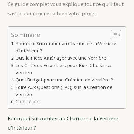
Ce guide complet vous explique tout ce qu’il faut
savoir pour mener à bien votre projet.
Sommaire
Pourquoi Succomber au Charme de la Verrière
d’Intérieur ?
Quelle Pièce Aménager avec une Verrière ?
Les Critères Essentiels pour Bien Choisir sa
Verrière
Quel Budget pour une Création de Verrière ?
Foire Aux Questions (FAQ) sur la Création de
Verrière
Conclusion
Pourquoi Succomber au Charme de la Verrière
d’Intérieur ?