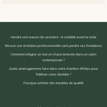
Vendre une maison de caractère : la visibilité avant la visite
Réussir une évolution professionnelle sans perdre ses fondations
Comment intégrer un mur en chaux texturée dans un salon
contemporain ?
Quels aménagements faire dans votre chambre d’hôtes pour
fidéliser votre clientèle ?
Pourquoi acheter des meubles de qualité