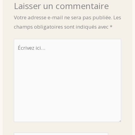
Laisser un commentaire
Votre adresse e-mail ne sera pas publiée.
Les
champs obligatoires sont indiqués avec
*
Écrivez
ici…