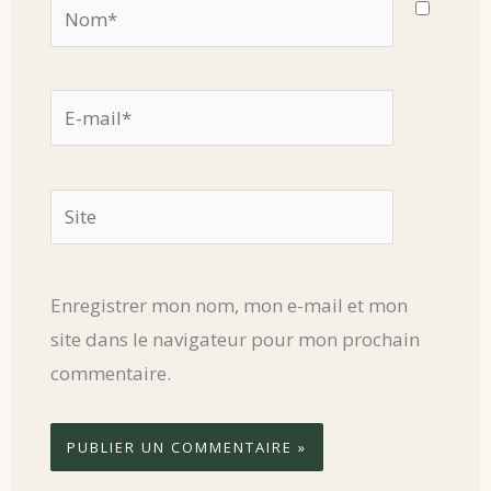
Nom*
E-
mail*
Site
Enregistrer mon nom, mon e-mail et mon
site dans le navigateur pour mon prochain
commentaire.