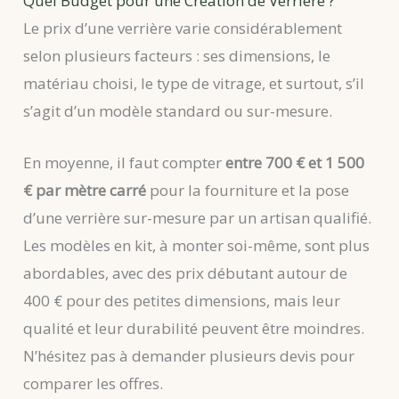
Quel Budget pour une Création de Verrière ?
Le prix d’une verrière varie considérablement
selon plusieurs facteurs : ses dimensions, le
matériau choisi, le type de vitrage, et surtout, s’il
s’agit d’un modèle standard ou sur-mesure.
En moyenne, il faut compter
entre 700 € et 1 500
€ par mètre carré
pour la fourniture et la pose
d’une verrière sur-mesure par un artisan qualifié.
Les modèles en kit, à monter soi-même, sont plus
abordables, avec des prix débutant autour de
400 € pour des petites dimensions, mais leur
qualité et leur durabilité peuvent être moindres.
N’hésitez pas à demander plusieurs devis pour
comparer les offres.