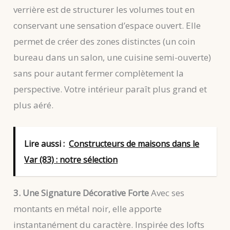
verrière est de structurer les volumes tout en
conservant une sensation d’espace ouvert. Elle
permet de créer des zones distinctes (un coin
bureau dans un salon, une cuisine semi-ouverte)
sans pour autant fermer complètement la
perspective. Votre intérieur paraît plus grand et
plus aéré.
Lire aussi :
Constructeurs de maisons dans le
Var (83) : notre sélection
3. Une Signature Décorative Forte
Avec ses
montants en métal noir, elle apporte
instantanément du caractère. Inspirée des lofts