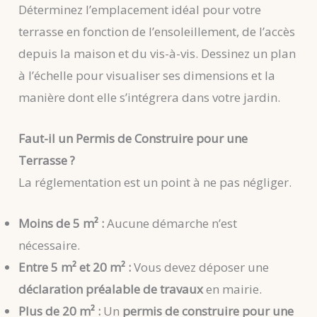
Déterminez l’emplacement idéal pour votre
terrasse en fonction de l’ensoleillement, de l’accès
depuis la maison et du vis-à-vis. Dessinez un plan
à l’échelle pour visualiser ses dimensions et la
manière dont elle s’intégrera dans votre jardin.
Faut-il un Permis de Construire pour une
Terrasse ?
La réglementation est un point à ne pas négliger.
Moins de 5 m² :
Aucune démarche n’est
nécessaire.
Entre 5 m² et 20 m² :
Vous devez déposer une
déclaration préalable de travaux
en mairie.
Plus de 20 m² :
Un
permis de construire pour une