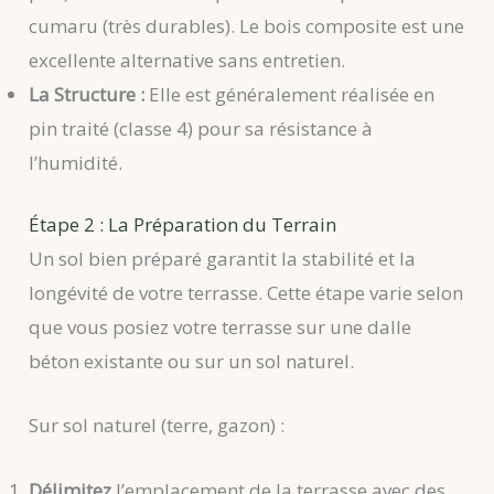
cumaru (très durables). Le bois composite est une
excellente alternative sans entretien.
La Structure :
Elle est généralement réalisée en
pin traité (classe 4) pour sa résistance à
l’humidité.
Étape 2 : La Préparation du Terrain
Un sol bien préparé garantit la stabilité et la
longévité de votre terrasse. Cette étape varie selon
que vous posiez votre terrasse sur une dalle
béton existante ou sur un sol naturel.
Sur sol naturel (terre, gazon) :
Délimitez
l’emplacement de la terrasse avec des