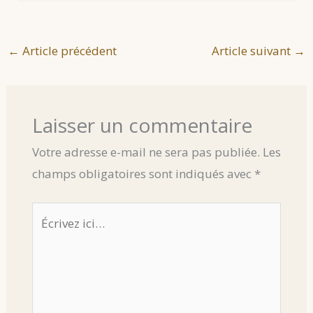
←
Article précédent
Article suivant
→
Laisser un commentaire
Votre adresse e-mail ne sera pas publiée.
Les
champs obligatoires sont indiqués avec
*
Écrivez
ici…