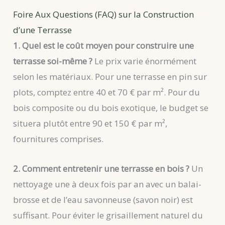
Foire Aux Questions (FAQ) sur la Construction
d’une Terrasse
1. Quel est le coût moyen pour construire une
terrasse soi-même ?
Le prix varie énormément
selon les matériaux. Pour une terrasse en pin sur
plots, comptez entre 40 et 70 € par m². Pour du
bois composite ou du bois exotique, le budget se
situera plutôt entre 90 et 150 € par m²,
fournitures comprises.
2. Comment entretenir une terrasse en bois ?
Un
nettoyage une à deux fois par an avec un balai-
brosse et de l’eau savonneuse (savon noir) est
suffisant. Pour éviter le grisaillement naturel du