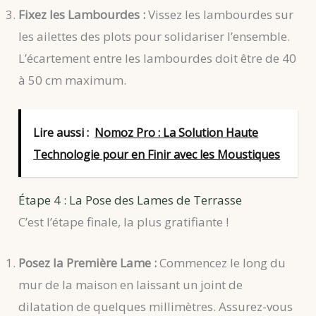
Fixez les Lambourdes :
Vissez les lambourdes sur
les ailettes des plots pour solidariser l’ensemble.
L’écartement entre les lambourdes doit être de 40
à 50 cm maximum.
Lire aussi :
Nomoz Pro : La Solution Haute
Technologie pour en Finir avec les Moustiques
Étape 4 : La Pose des Lames de Terrasse
C’est l’étape finale, la plus gratifiante !
Posez la Première Lame :
Commencez le long du
mur de la maison en laissant un joint de
dilatation de quelques millimètres. Assurez-vous