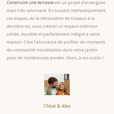
Construire une terrasse
est un projet d’envergure
mais très valorisant. En suivant méthodiquement
ces étapes, de la déclaration de travaux à la
dernière vis, vous créerez un espace extérieur
solide, durable et parfaitement intégré à votre
maison. C’est l’assurance de profiter de moments
de convivialité inoubliables dans votre jardin
pour de nombreuses années. Alors, à vos outils !
Chloé & Alex