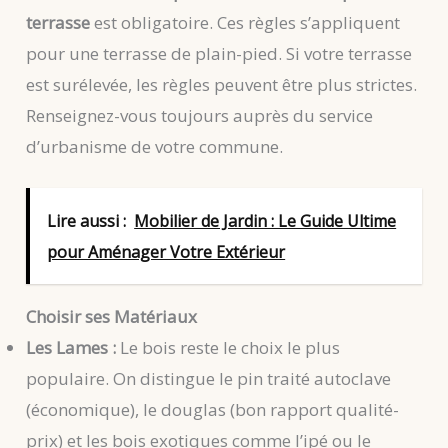
terrasse
est obligatoire. Ces règles s’appliquent
pour une terrasse de plain-pied. Si votre terrasse
est surélevée, les règles peuvent être plus strictes.
Renseignez-vous toujours auprès du service
d’urbanisme de votre commune.
Lire aussi :
Mobilier de Jardin : Le Guide Ultime
pour Aménager Votre Extérieur
Choisir ses Matériaux
Les Lames :
Le bois reste le choix le plus
populaire. On distingue le pin traité autoclave
(économique), le douglas (bon rapport qualité-
prix) et les bois exotiques comme l’ipé ou le