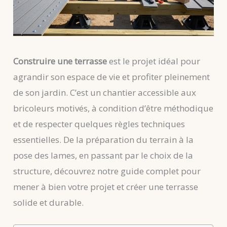
Construire une terrasse
est le projet idéal pour
agrandir son espace de vie et profiter pleinement
de son jardin. C’est un chantier accessible aux
bricoleurs motivés, à condition d’être méthodique
et de respecter quelques règles techniques
essentielles. De la préparation du terrain à la
pose des lames, en passant par le choix de la
structure, découvrez notre guide complet pour
mener à bien votre projet et créer une terrasse
solide et durable.