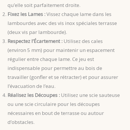
qu’elle soit parfaitement droite.
Fixez les Lames :
Vissez chaque lame dans les
lambourdes avec des vis inox spéciales terrasse
(deux vis par lambourde).
Respectez l’Écartement :
Utilisez des cales
(environ 5 mm) pour maintenir un espacement
régulier entre chaque lame. Ce jeu est
indispensable pour permettre au bois de
travailler (gonfler et se rétracter) et pour assurer
l’évacuation de l’eau.
Réalisez les Découpes :
Utilisez une scie sauteuse
ou une scie circulaire pour les découpes
nécessaires en bout de terrasse ou autour
d’obstacles.