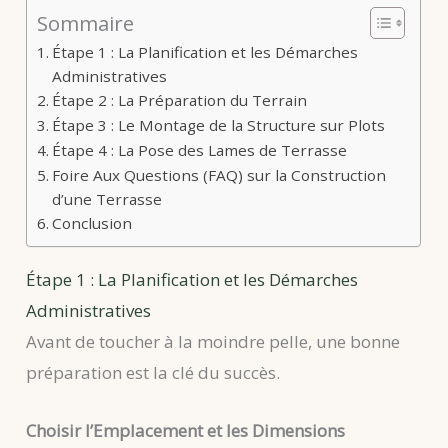
Sommaire
Étape 1 : La Planification et les Démarches
Administratives
Étape 2 : La Préparation du Terrain
Étape 3 : Le Montage de la Structure sur Plots
Étape 4 : La Pose des Lames de Terrasse
Foire Aux Questions (FAQ) sur la Construction
d’une Terrasse
Conclusion
Étape 1 : La Planification et les Démarches
Administratives
Avant de toucher à la moindre pelle, une bonne
préparation est la clé du succès.
Choisir l’Emplacement et les Dimensions