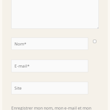
Nom*
E-
mail*
Site
Enregistrer mon nom, mon e-mail et mon