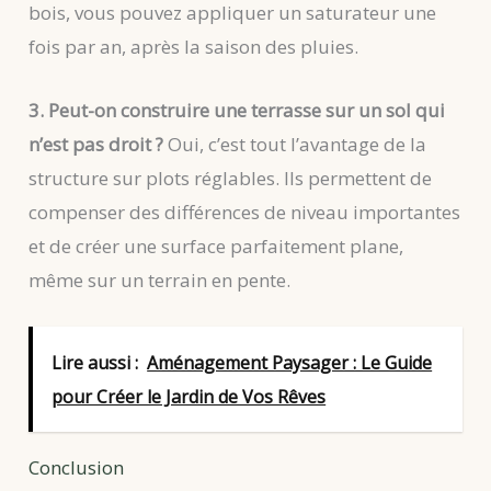
bois, vous pouvez appliquer un saturateur une
fois par an, après la saison des pluies.
3. Peut-on construire une terrasse sur un sol qui
n’est pas droit ?
Oui, c’est tout l’avantage de la
structure sur plots réglables. Ils permettent de
compenser des différences de niveau importantes
et de créer une surface parfaitement plane,
même sur un terrain en pente.
Lire aussi :
Aménagement Paysager : Le Guide
pour Créer le Jardin de Vos Rêves
Conclusion