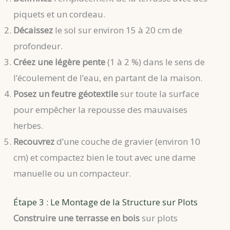
piquets et un cordeau.
Décaissez
le sol sur environ 15 à 20 cm de
profondeur.
Créez une légère pente
(1 à 2 %) dans le sens de
l’écoulement de l’eau, en partant de la maison.
Posez un feutre géotextile
sur toute la surface
pour empêcher la repousse des mauvaises
herbes.
Recouvrez
d’une couche de gravier (environ 10
cm) et compactez bien le tout avec une dame
manuelle ou un compacteur.
Étape 3 : Le Montage de la Structure sur Plots
Construire une terrasse en bois
sur plots