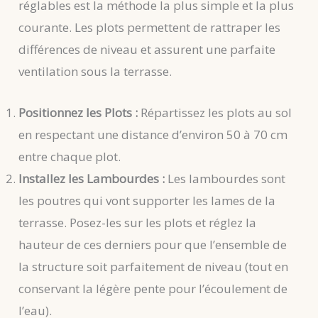
réglables est la méthode la plus simple et la plus
courante. Les plots permettent de rattraper les
différences de niveau et assurent une parfaite
ventilation sous la terrasse.
Positionnez les Plots :
Répartissez les plots au sol
en respectant une distance d’environ 50 à 70 cm
entre chaque plot.
Installez les Lambourdes :
Les lambourdes sont
les poutres qui vont supporter les lames de la
terrasse. Posez-les sur les plots et réglez la
hauteur de ces derniers pour que l’ensemble de
la structure soit parfaitement de niveau (tout en
conservant la légère pente pour l’écoulement de
l’eau).