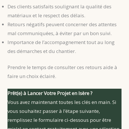
Des clients satisfaits soulignant la qualité des
matériaux et le respect des délais.
Retours négatifs peuvent concerner des attentes
mal communiquées, à éviter par un bon suivi.
Importance de l’accompagnement tout au long
des démarches et du chantier.
Prendre le temps de consulter ces retours aide à
faire un choix éclairé.
Prêt(e) à Lancer Votre Projet en Isère ?
Vous avez maintenant toutes les clés en main. Si
vous souhaitez passer à l’étape suivante,
remplissez le formulaire ci-dessous pour être
mis(e) en contact gratuitement avec une sélection