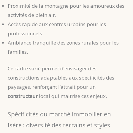
Proximité de la montagne pour les amoureux des
activités de plein air.
Accès rapide aux centres urbains pour les
professionnels.
Ambiance tranquille des zones rurales pour les
familles.
Ce cadre varié permet d’envisager des
constructions adaptables aux spécificités des
paysages, renforçant l’attrait pour un
constructeur
local qui maitrise ces enjeux.
Spécificités du marché immobilier en
Isère : diversité des terrains et styles