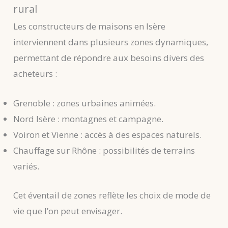
rural
Les constructeurs de maisons en Isère
interviennent dans plusieurs zones dynamiques,
permettant de répondre aux besoins divers des
acheteurs :
Grenoble : zones urbaines animées.
Nord Isère : montagnes et campagne.
Voiron et Vienne : accès à des espaces naturels.
Chauffage sur Rhône : possibilités de terrains
variés.
Cet éventail de zones reflète les choix de mode de
vie que l’on peut envisager.