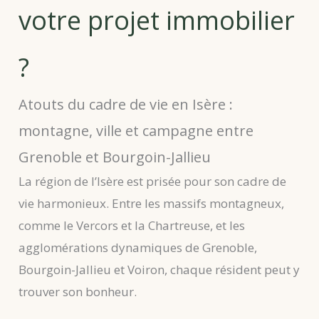
votre projet immobilier
?
Atouts du cadre de vie en Isère :
montagne, ville et campagne entre
Grenoble et Bourgoin-Jallieu
La région de l’Isère est prisée pour son cadre de
vie harmonieux. Entre les massifs montagneux,
comme le Vercors et la Chartreuse, et les
agglomérations dynamiques de Grenoble,
Bourgoin-Jallieu et Voiron, chaque résident peut y
trouver son bonheur.