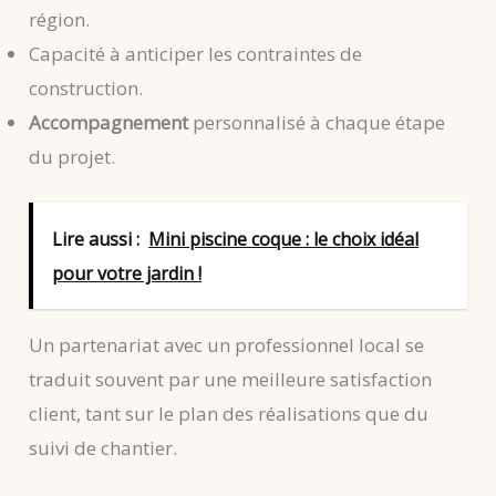
région.
Capacité à anticiper les contraintes de
construction.
Accompagnement
personnalisé à chaque étape
du projet.
Lire aussi :
Mini piscine coque : le choix idéal
pour votre jardin !
Un partenariat avec un professionnel local se
traduit souvent par une meilleure satisfaction
client, tant sur le plan des réalisations que du
suivi de chantier.