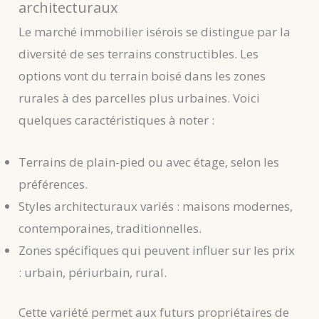
architecturaux
Le marché immobilier isérois se distingue par la
diversité de ses terrains constructibles. Les
options vont du terrain boisé dans les zones
rurales à des parcelles plus urbaines. Voici
quelques caractéristiques à noter :
Terrains de plain-pied ou avec étage, selon les
préférences.
Styles architecturaux variés : maisons modernes,
contemporaines, traditionnelles.
Zones spécifiques qui peuvent influer sur les prix
: urbain, périurbain, rural.
Cette variété permet aux futurs propriétaires de