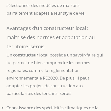
sélectionner des modèles de maisons
parfaitement adaptés à leur style de vie.
Avantages d’un constructeur local :
maîtrise des normes et adaptation au
territoire isérois
Un
constructeur
local possède un savoir-faire qui
lui permet de bien comprendre les normes
régionales, comme la réglementation
environnementale RE2020. De plus, il peut
adapter les projets de construction aux
particularités des terrains isérois.
Connaissance des spécificités climatiques de la