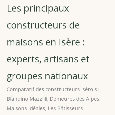
Les principaux
constructeurs de
maisons en Isère :
experts, artisans et
groupes nationaux
Comparatif des constructeurs isérois :
Blandino Mazzilli, Demeures des Alpes,
Maisons Idéales, Les Bâtisseurs