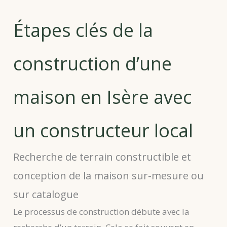
Étapes clés de la
construction d’une
maison en Isère avec
un constructeur local
Recherche de terrain constructible et
conception de la maison sur-mesure ou
sur catalogue
Le processus de construction débute avec la