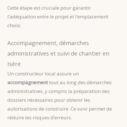
Cette étape est cruciale pour garantir
l’adéquation entre le projet et l’emplacement
choisi.
Accompagnement, démarches
administratives et suivi de chantier en
Isère
Un constructeur local assure un
accompagnement
tout au long des démarches
administratives, y compris la préparation des
dossiers nécessaires pour obtenir les
autorisations de construire. Ce suivi permet de
réduire les risques d’erreurs.