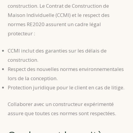
construction. Le Contrat de Construction de
Maison Individuelle (CCMI) et le respect des
normes RE2020 assurent un cadre légal
protecteur :
CCMI inclut des garanties sur les délais de
construction.
Respect des nouvelles normes environnementales
lors de la conception.
Protection juridique pour le client en cas de litige.
Collaborer avec un constructeur expérimenté
assure que toutes ces normes sont respectées.