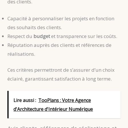
des clients.
Capacité à personnaliser les projets en fonction
des souhaits des clients.
Respect du
budget
et transparence sur les coûts.
Réputation auprès des clients et références de
réalisations.
Ces critères permettront de s’assurer d’un choix
éclairé, garantissant satisfaction à long terme.
Lire aussi :
TooPlans : Votre Agence
d'Architecture d'Intérieur Numérique