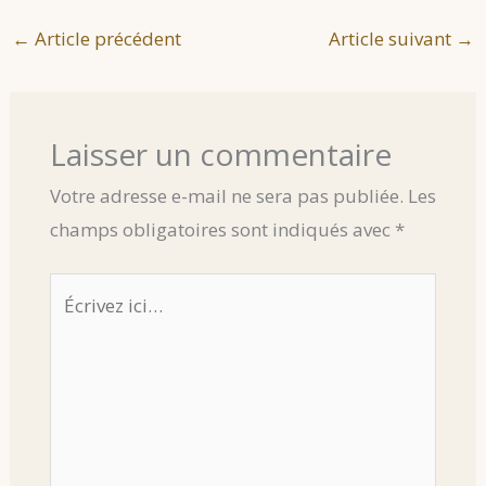
←
Article précédent
Article suivant
→
Laisser un commentaire
Votre adresse e-mail ne sera pas publiée.
Les
champs obligatoires sont indiqués avec
*
Écrivez
ici…