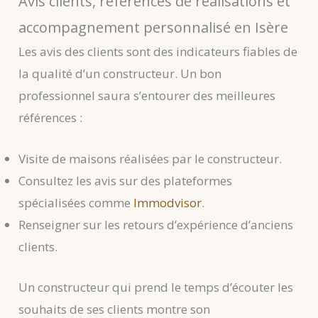
Avis clients, références de réalisations et
accompagnement personnalisé en Isère
Les avis des clients sont des indicateurs fiables de
la qualité d’un constructeur. Un bon
professionnel saura s’entourer des meilleures
références :
Visite de maisons réalisées par le constructeur.
Consultez les avis sur des plateformes
spécialisées comme
Immodvisor
.
Renseigner sur les retours d’expérience d’anciens
clients.
Un constructeur qui prend le temps d’écouter les
souhaits de ses clients montre son