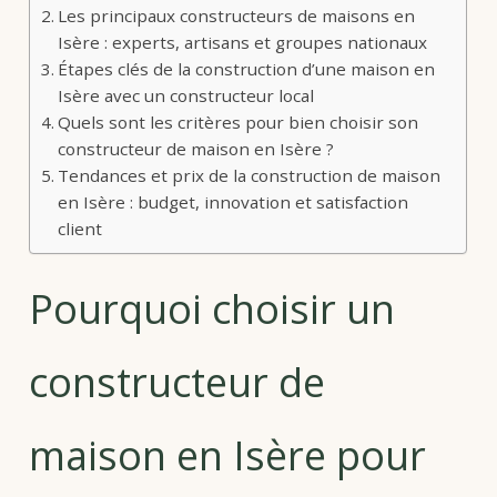
Les principaux constructeurs de maisons en
Isère : experts, artisans et groupes nationaux
Étapes clés de la construction d’une maison en
Isère avec un constructeur local
Quels sont les critères pour bien choisir son
constructeur de maison en Isère ?
Tendances et prix de la construction de maison
en Isère : budget, innovation et satisfaction
client
Pourquoi choisir un
constructeur de
maison en Isère pour