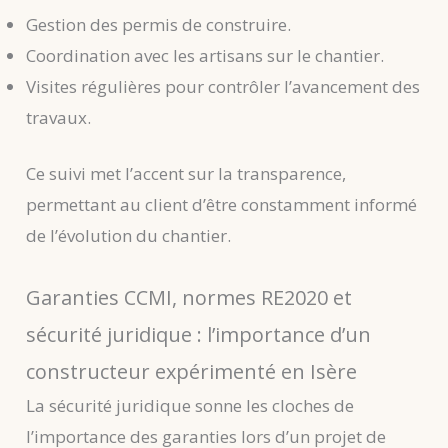
Gestion des permis de construire.
Coordination avec les artisans sur le chantier.
Visites régulières pour contrôler l’avancement des
travaux.
Ce suivi met l’accent sur la transparence,
permettant au client d’être constamment informé
de l’évolution du chantier.
Garanties CCMI, normes RE2020 et
sécurité juridique : l’importance d’un
constructeur expérimenté en Isère
La sécurité juridique sonne les cloches de
l’importance des garanties lors d’un projet de