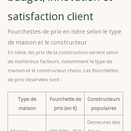
satisfaction client
Fourchettes de prix en Isère selon le type
de maison et le constructeur
En Isère, les prix de la construction varient selon
de nombreux facteurs, notamment le type de
maison et le constructeur choisi. Les fourchettes
de prix observées sont :
Type de
Fourchette de
Constructeurs
maison
prix (en €)
populaires
Demeures des