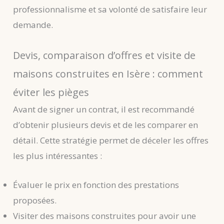
professionnalisme et sa volonté de satisfaire leur
demande.
Devis, comparaison d’offres et visite de
maisons construites en Isère : comment
éviter les pièges
Avant de signer un contrat, il est recommandé
d’obtenir plusieurs devis et de les comparer en
détail. Cette stratégie permet de déceler les offres
les plus intéressantes :
Évaluer le prix en fonction des prestations
proposées.
Visiter des maisons construites pour avoir une