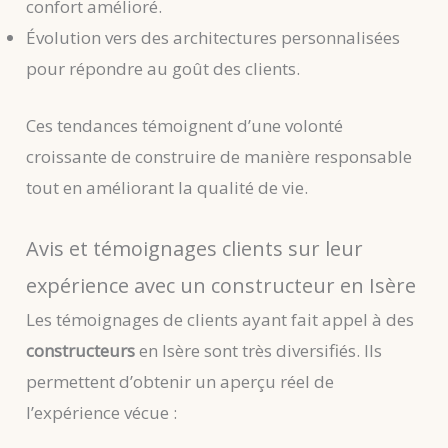
confort amélioré.
Évolution vers des architectures personnalisées
pour répondre au goût des clients.
Ces tendances témoignent d’une volonté
croissante de construire de manière responsable
tout en améliorant la qualité de vie.
Avis et témoignages clients sur leur
expérience avec un constructeur en Isère
Les témoignages de clients ayant fait appel à des
constructeurs
en Isère sont très diversifiés. Ils
permettent d’obtenir un aperçu réel de
l’expérience vécue :