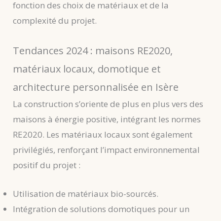
fonction des choix de matériaux et de la
complexité du projet.
Tendances 2024 : maisons RE2020,
matériaux locaux, domotique et
architecture personnalisée en Isère
La construction s’oriente de plus en plus vers des
maisons à énergie positive, intégrant les normes
RE2020. Les matériaux locaux sont également
privilégiés, renforçant l’impact environnemental
positif du projet :
Utilisation de matériaux bio-sourcés.
Intégration de solutions domotiques pour un