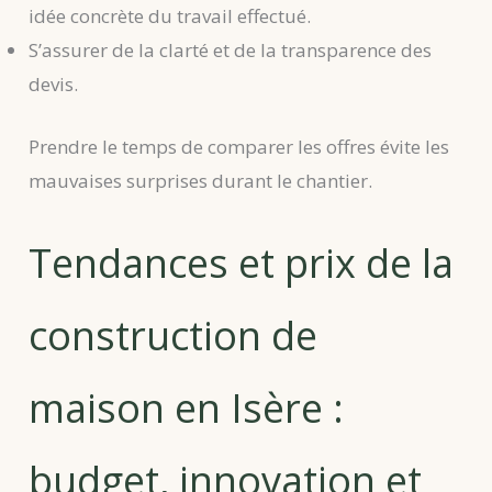
idée concrète du travail effectué.
S’assurer de la clarté et de la transparence des
devis.
Prendre le temps de comparer les offres évite les
mauvaises surprises durant le chantier.
Tendances et prix de la
construction de
maison en Isère :
budget, innovation et