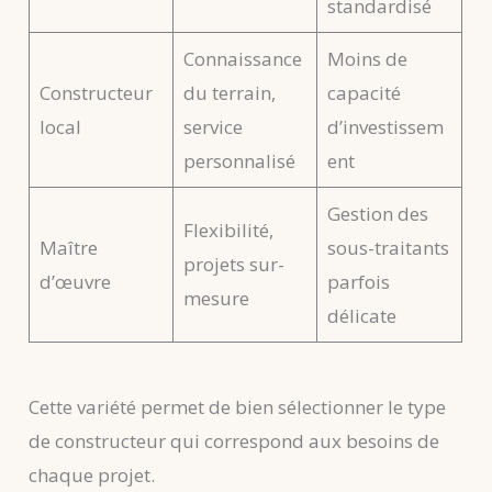
standardisé
Connaissance
Moins de
Constructeur
du terrain,
capacité
local
service
d’investissem
personnalisé
ent
Gestion des
Flexibilité,
Maître
sous-traitants
projets sur-
d’œuvre
parfois
mesure
délicate
Cette variété permet de bien sélectionner le type
de constructeur qui correspond aux besoins de
chaque projet.