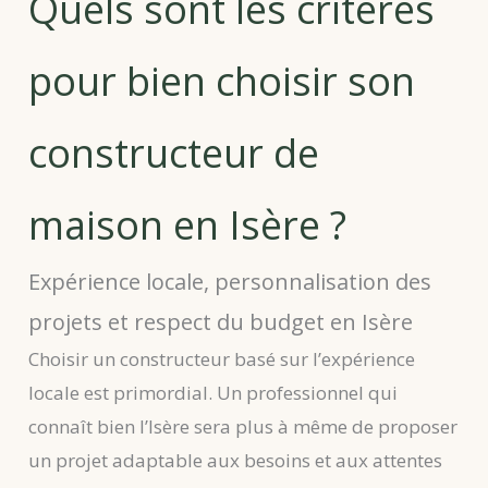
Quels sont les critères
pour bien choisir son
constructeur de
maison en Isère ?
Expérience locale, personnalisation des
projets et respect du budget en Isère
Choisir un constructeur basé sur l’expérience
locale est primordial. Un professionnel qui
connaît bien l’Isère sera plus à même de proposer
un projet adaptable aux besoins et aux attentes