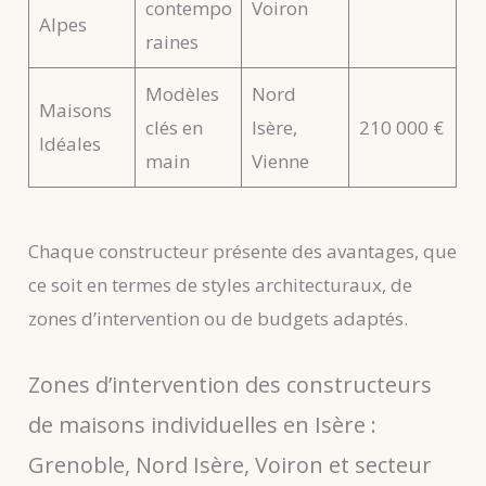
contempo
Voiron
Alpes
raines
Modèles
Nord
Maisons
clés en
Isère,
210 000 €
Idéales
main
Vienne
Chaque constructeur présente des avantages, que
ce soit en termes de styles architecturaux, de
zones d’intervention ou de budgets adaptés.
Zones d’intervention des constructeurs
de maisons individuelles en Isère :
Grenoble, Nord Isère, Voiron et secteur