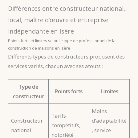
Différences entre constructeur national,
local, maître d’œuvre et entreprise
indépendante en Isère
Points forts et limites selon le type de professionnel de la
construction de maisons en Isère
Différents types de constructeurs proposent des
services variés, chacun avec ses atouts :
Type de
Points forts
Limites
constructeur
Moins
Tarifs
Constructeur
d’adaptabilité
compétitifs,
national
, service
notoriété