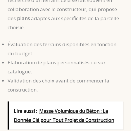
recherche d’un terrain. Cela se fait souvent en
collaboration avec le constructeur, qui propose
des
plans
adaptés aux spécificités de la parcelle
choisie.
Évaluation des terrains disponibles en fonction
du budget.
Élaboration de plans personnalisés ou sur
catalogue.
Validation des choix avant de commencer la
construction.
Lire aussi :
Masse Volumique du Béton : La
Donnée Clé pour Tout Projet de Construction